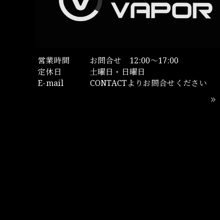
営業時間
お問合せ 12:00～17:00
定休日
土曜日・日曜日
E-mail
CONTACTよりお問合せください