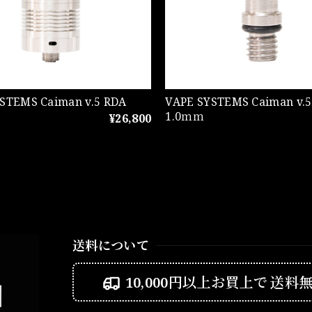
STEMS Caiman v.5 RDA
VAPE SYSTEMS Caiman v.5 
1.0ｍｍ
¥26,800
送料について
10,000円以上お買上で
送料