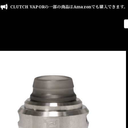
CLUTCH VAPORの一部の商品はAmazonでも購入できます。