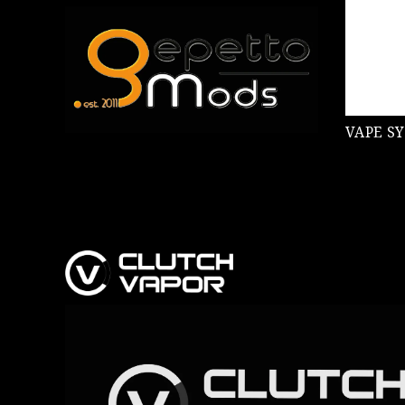
VAPE SY