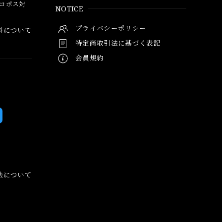
ネコポス対
NOTICE
プライバシーポリシー
料について
特定商取引法に基づく表記
会員規約
法について