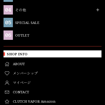
その他
SPECIAL SALE
OUTLET
SHOP INFO
ABOUT
メンバーシップ
マイページ
CONTACT
CLUTCH VAPOR Amazon