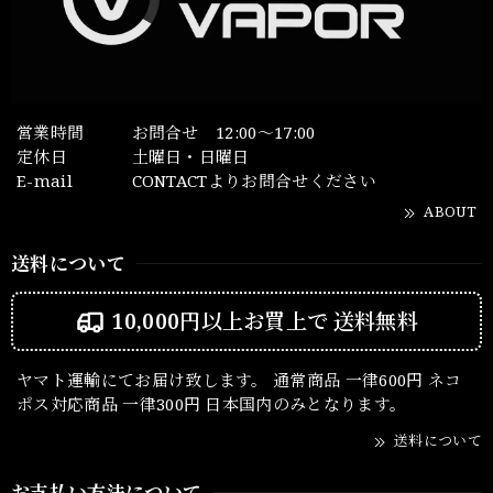
営業時間
お問合せ 12:00～17:00
定休日
土曜日・日曜日
E-mail
CONTACTよりお問合せください
ABOUT
送料について
10,000円以上お買上で
送料無料
ヤマト運輸にてお届け致します。 通常商品 一律600円 ネコ
ポス対応商品 一律300円 日本国内のみとなります。
送料について
お支払い方法について