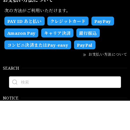
次の方法がご利用いただけます。
PAY ID あと払い
クレジットカード
PayPay
Amazon Pay
キャリア決済
銀行振込
コンビニ決済またはPay-easy
PayPal
お支払い方法について
SEARCH
NOTICE
プライバシーポリシー
特定商取引法に基づく表記
会員規約