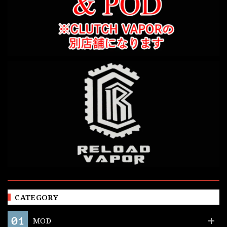
CATEGORY
MOD