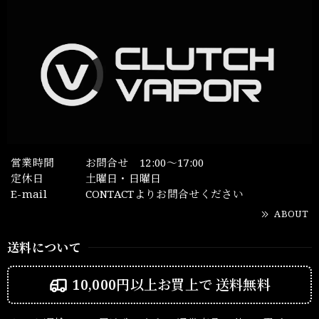
営業時間
お問合せ 12:00～17:00
定休日
土曜日・日曜日
E-mail
CONTACTよりお問合せください
ABOUT
送料について
10,000円以上お買上で
送料無料