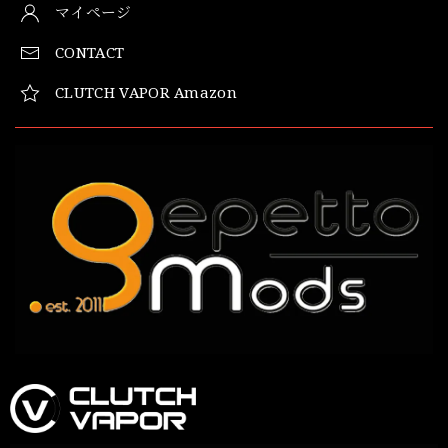
マイページ
CONTACT
CLUTCH VAPOR Amazon