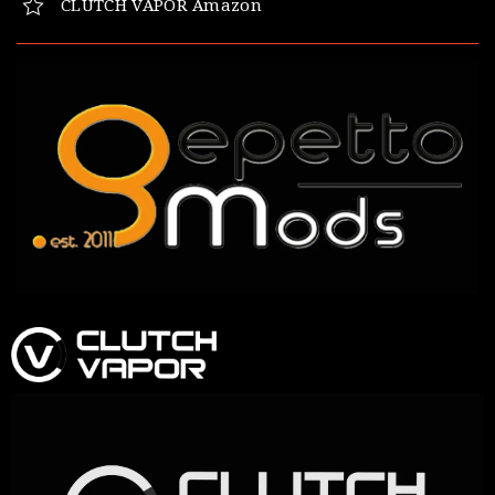
CLUTCH VAPOR Amazon