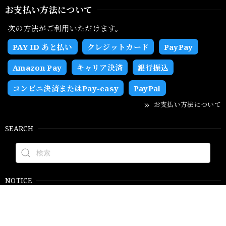
お支払い方法について
次の方法がご利用いただけます。
PAY ID あと払い
クレジットカード
PayPay
Amazon Pay
キャリア決済
銀行振込
コンビニ決済またはPay-easy
PayPal
お支払い方法について
SEARCH
NOTICE
プライバシーポリシー
特定商取引法に基づく表記