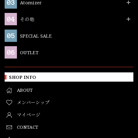
Atomizer
その他
SPECIAL SALE
OUTLET
SHOP INFO
ABOUT
メンバーシップ
マイページ
CONTACT