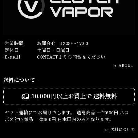
営業時間
お問合せ 12:00～17:00
定休日
土曜日・日曜日
E-mail
CONTACTよりお問合せください
ABOUT
送料について
10,000円以上お買上で
送料無料
ヤマト運輸にてお届け致します。 通常商品 一律600円 ネコ
ポス対応商品 一律300円 日本国内のみとなります。
送料について