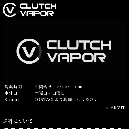
営業時間
お問合せ 12:00～17:00
定休日
土曜日・日曜日
E-mail
CONTACTよりお問合せください
ABOUT
送料について