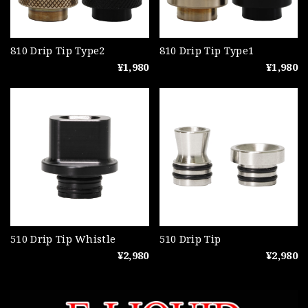
810 Drip Tip Type2
810 Drip Tip Type1
¥1,980
¥1,980
510 Drip Tip Whistle
510 Drip Tip
¥2,980
¥2,980