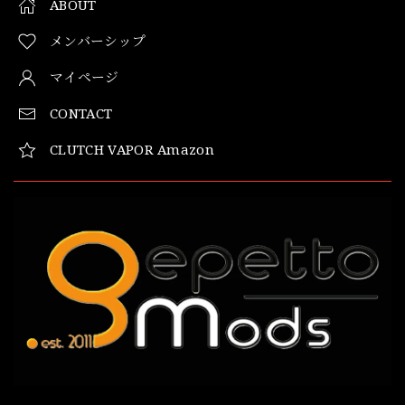
ABOUT
メンバーシップ
マイページ
CONTACT
CLUTCH VAPOR Amazon