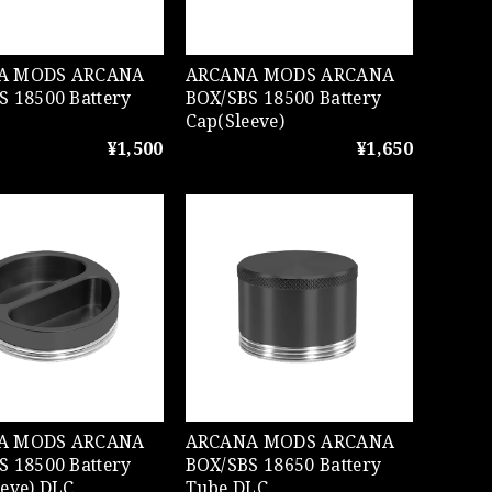
ODS ARCANA
ARCANA MODS ARCANA
S 18500 Battery
BOX/SBS 18500 Battery
Cap(Sleeve)
¥1,500
¥1,650
ODS ARCANA
ARCANA MODS ARCANA
S 18500 Battery
BOX/SBS 18650 Battery
eeve) DLC
Tube DLC