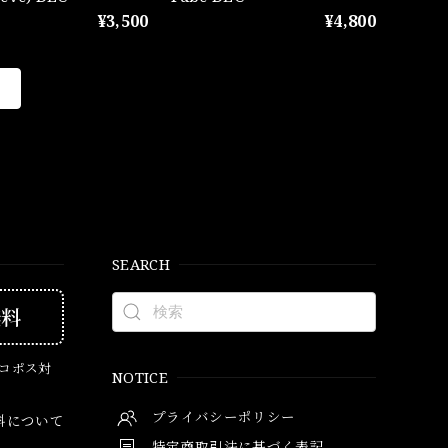
¥3,500
¥4,800
SEARCH
無料
ネコポス対
NOTICE
プライバシーポリシー
料について
特定商取引法に基づく表記