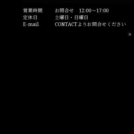
営業時間
お問合せ 12:00～17:00
定休日
土曜日・日曜日
E-mail
CONTACTよりお問合せください