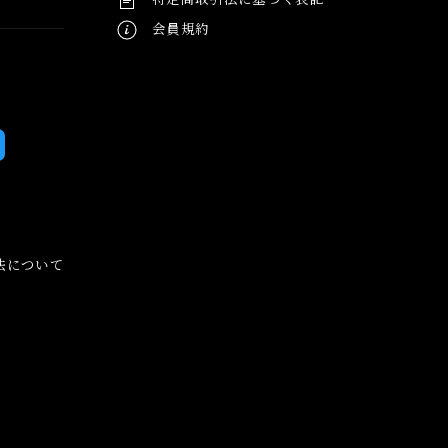
会員規約
法について