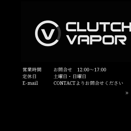
営業時間
お問合せ 12:00～17:00
定休日
土曜日・日曜日
E-mail
CONTACTよりお問合せください