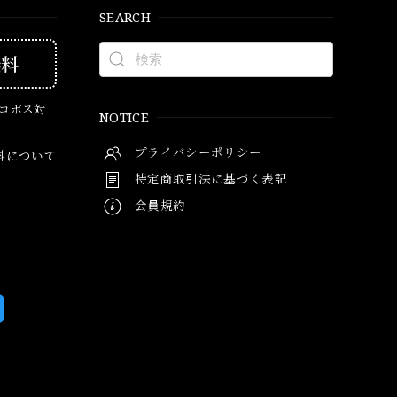
SEARCH
無料
ネコポス対
NOTICE
プライバシーポリシー
料について
特定商取引法に基づく表記
会員規約