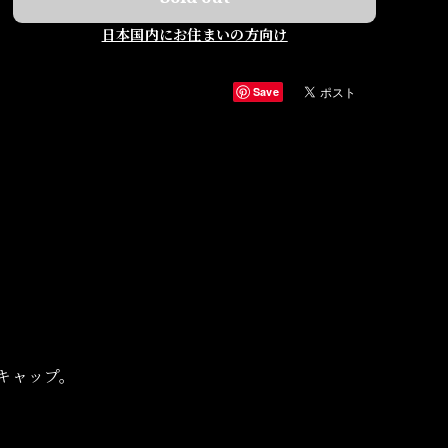
日本国内にお住まいの方向け
Save
のキャップ。