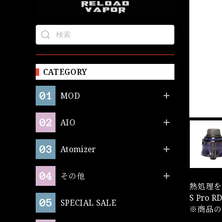
CATEGORY
MOD
AIO
Atomizer
その他
熱処理を
S Pro
SPECIAL SALE
※商品の