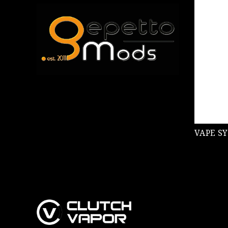
VAPE SY