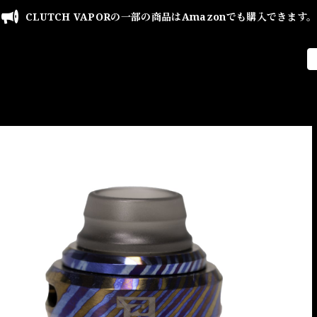
CLUTCH VAPORの一部の商品はAmazonでも購入できます。