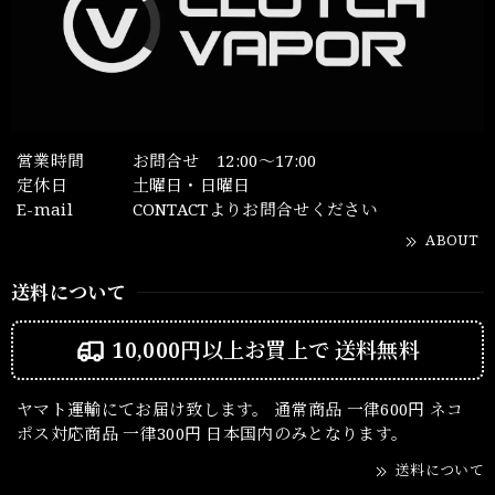
営業時間
お問合せ 12:00～17:00
定休日
土曜日・日曜日
E-mail
CONTACTよりお問合せください
ABOUT
送料について
10,000円以上お買上で
送料無料
ヤマト運輸にてお届け致します。 通常商品 一律600円 ネコ
ポス対応商品 一律300円 日本国内のみとなります。
送料について