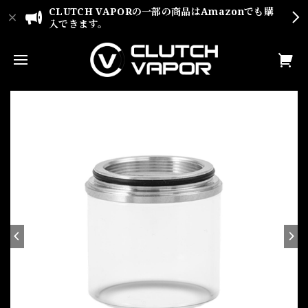
CLUTCH VAPORの一部の商品はAmazonでも購
入できます。