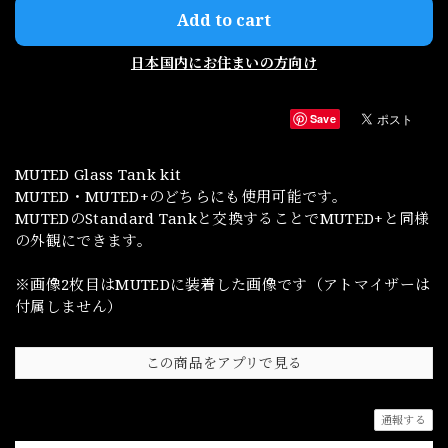
Add to cart
日本国内にお住まいの方向け
Save
MUTED Glass Tank kit
MUTED・MUTED+のどちらにも使用可能です。
MUTEDのStandard Tankと交換することでMUTED+と同様
の外観にできます。
※画像2枚目はMUTEDに装着した画像です（アトマイザーは
付属しません）
この商品をアプリで見る
通報する