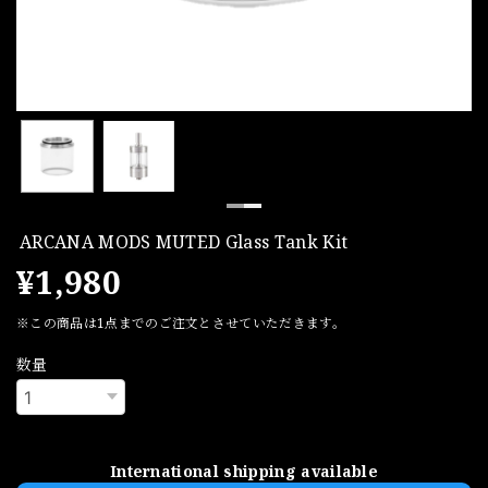
ARCANA MODS MUTED Glass Tank Kit
¥1,980
※この商品は1点までのご注文とさせていただきます。
数量
International shipping available