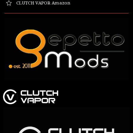
CLUTCH VAPOR Amazon