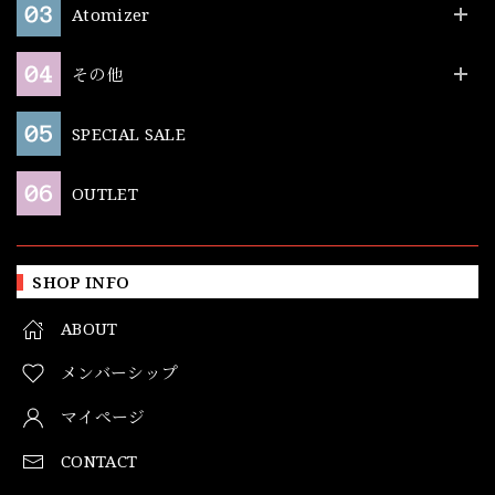
Atomizer
その他
SPECIAL SALE
OUTLET
SHOP INFO
ABOUT
メンバーシップ
マイページ
CONTACT