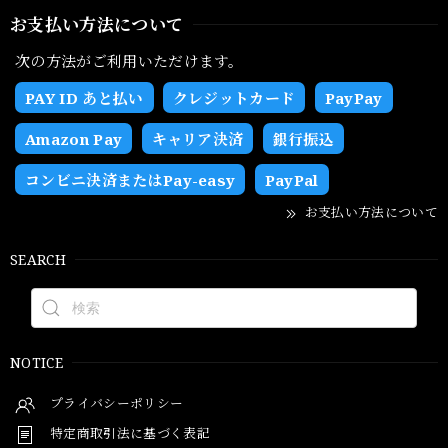
お支払い方法について
次の方法がご利用いただけます。
PAY ID あと払い
クレジットカード
PayPay
Amazon Pay
キャリア決済
銀行振込
コンビニ決済またはPay-easy
PayPal
お支払い方法について
SEARCH
NOTICE
プライバシーポリシー
特定商取引法に基づく表記