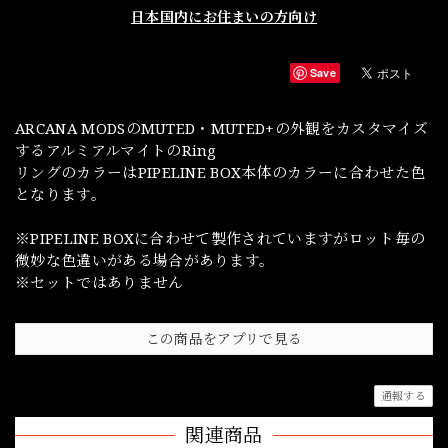
日本国内にお住まいの方向け
Save
ARCANA MODSのMUTED・MUTED+の外観をカスタマイズ
するアルミアルマイトのRing
リングのカラーはPIPELINE BOX本体のカラーに合わせた色
となります。
※PIPELINE BOXに合わせて製作されていますがロット毎の
微妙な色違いがある場合があります。
※セットではありません
この商品をアプリで見る
通報する
関連商品