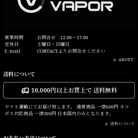
営業時間
お問合せ 12:00～17:00
定休日
土曜日・日曜日
E-mail
CONTACTよりお問合せください
ABOUT
送料について
10,000円以上お買上で
送料無料
ヤマト運輸にてお届け致します。 通常商品 一律600円 ネコ
ポス対応商品 一律300円 日本国内のみとなります。
送料について