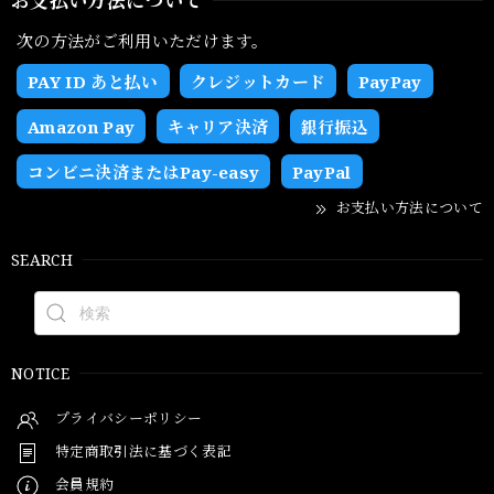
お支払い方法について
次の方法がご利用いただけます。
PAY ID あと払い
クレジットカード
PayPay
Amazon Pay
キャリア決済
銀行振込
コンビニ決済またはPay-easy
PayPal
お支払い方法について
SEARCH
NOTICE
プライバシーポリシー
特定商取引法に基づく表記
会員規約