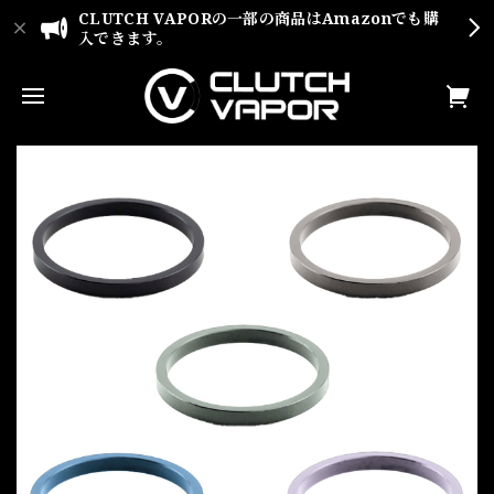
CLUTCH VAPORの一部の商品はAmazonでも購
入できます。