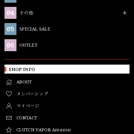
その他
SPECIAL SALE
OUTLET
SHOP INFO
ABOUT
メンバーシップ
マイページ
CONTACT
CLUTCH VAPOR Amazon