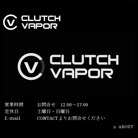
営業時間
お問合せ 12:00～17:00
定休日
土曜日・日曜日
E-mail
CONTACTよりお問合せください
ABOUT