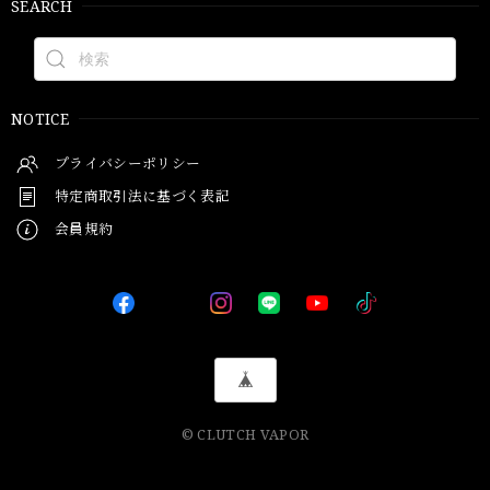
SEARCH
NOTICE
プライバシーポリシー
特定商取引法に基づく表記
会員規約
© CLUTCH VAPOR