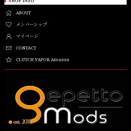
SHOP INFO
ABOUT
メンバーシップ
マイページ
CONTACT
CLUTCH VAPOR Amazon