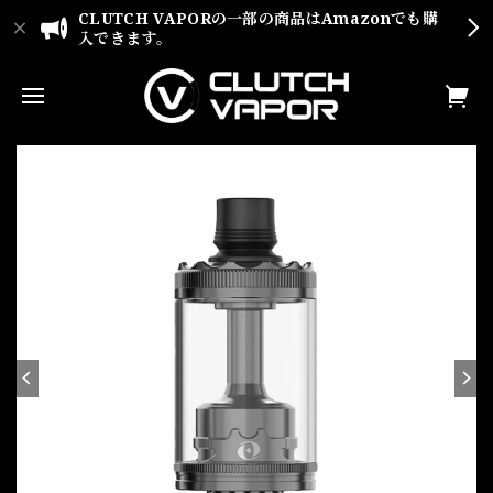
CLUTCH VAPORの一部の商品はAmazonでも購
入できます。