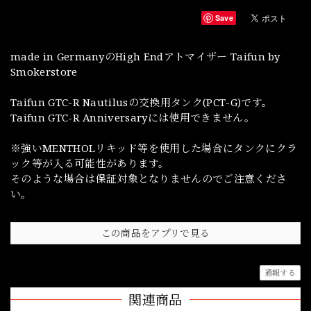
Save
made in GermanyのHigh Endアトマイザー Taifun by
Smokerstore
Taifun GTC-R Nautilusの交換用タンク(PCT-G)です。
Taifun GTC-R Anniversaryには使用できません。
※強いMENTHOLリキッド等を使用した場合にタンクにクラ
ック等が入る可能性があります。
そのような場合は保証対象となりませんのでご注意くださ
い。
この商品をアプリで見る
通報する
関連商品