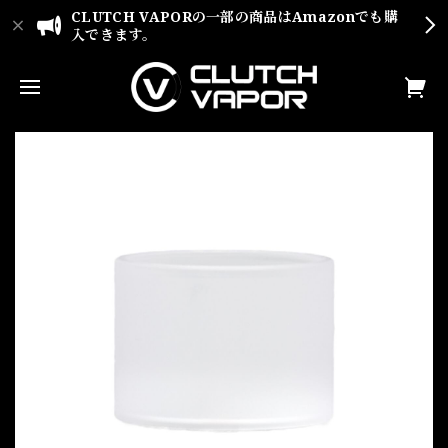
CLUTCH VAPORの一部の商品はAmazonでも購
入できます。