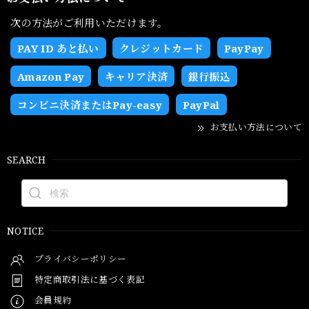
次の方法がご利用いただけます。
PAY ID あと払い
クレジットカード
PayPay
Amazon Pay
キャリア決済
銀行振込
コンビニ決済またはPay-easy
PayPal
お支払い方法について
SEARCH
NOTICE
プライバシーポリシー
特定商取引法に基づく表記
会員規約