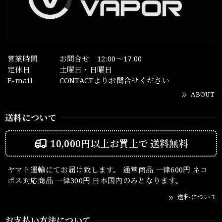
営業時間
お問合せ 12:00～17:00
定休日
土曜日・日曜日
E-mail
CONTACTよりお問合せください
ABOUT
送料について
10,000円以上お買上で
送料無料
ヤマト運輸にてお届け致します。 通常商品 一律600円 ネコ
ポス対応商品 一律300円 日本国内のみとなります。
送料について
お支払い方法について