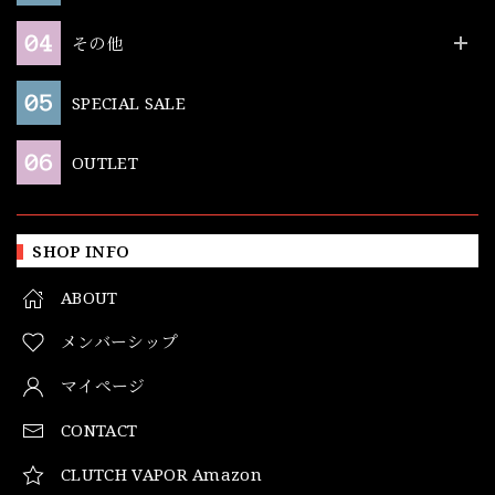
その他
SPECIAL SALE
OUTLET
SHOP INFO
ABOUT
メンバーシップ
マイページ
CONTACT
CLUTCH VAPOR Amazon