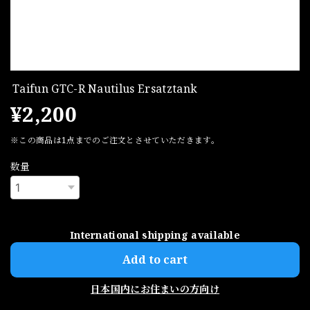
Taifun GTC-R Nautilus Ersatztank
¥2,200
※この商品は1点までのご注文とさせていただきます。
数量
International shipping available
Add to cart
日本国内にお住まいの方向け