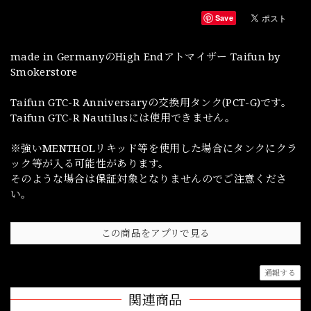
Save
made in GermanyのHigh Endアトマイザー Taifun by
Smokerstore
Taifun GTC-R Anniversaryの交換用タンク(PCT-G)です。
Taifun GTC-R Nautilusには使用できません。
※強いMENTHOLリキッド等を使用した場合にタンクにクラ
ック等が入る可能性があります。
そのような場合は保証対象となりませんのでご注意くださ
い。
この商品をアプリで見る
通報する
関連商品