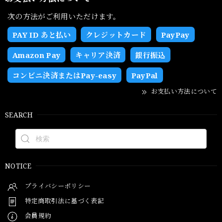
次の方法がご利用いただけます。
PAY ID あと払い
クレジットカード
PayPay
Amazon Pay
キャリア決済
銀行振込
コンビニ決済またはPay-easy
PayPal
お支払い方法について
SEARCH
NOTICE
プライバシーポリシー
特定商取引法に基づく表記
会員規約