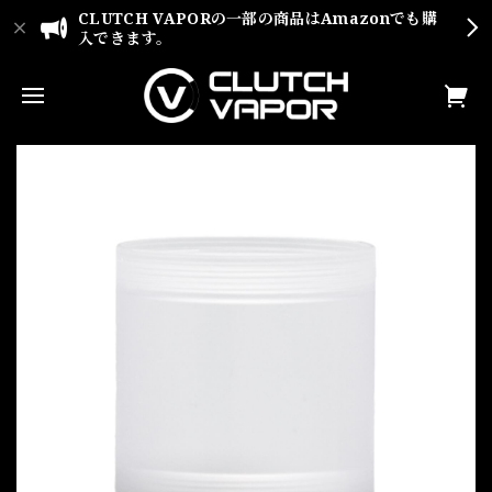
CLUTCH VAPORの一部の商品はAmazonでも購
入できます。