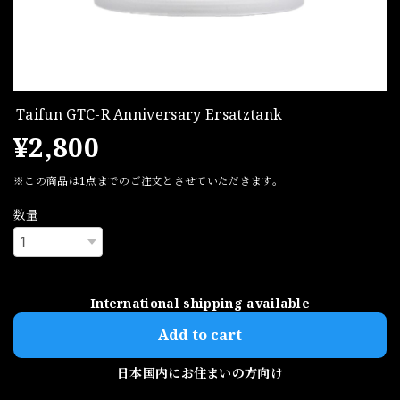
Taifun GTC-R Anniversary Ersatztank
¥2,800
※この商品は1点までのご注文とさせていただきます。
数量
International shipping available
Add to cart
日本国内にお住まいの方向け