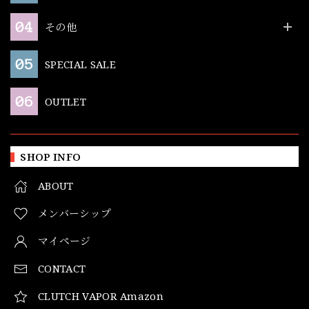
その他
SPECIAL SALE
OUTLET
SHOP INFO
ABOUT
メンバーシップ
マイページ
CONTACT
CLUTCH VAPOR Amazon