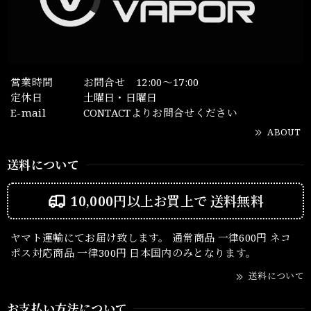
営業時間
お問合せ 12:00～17:00
定休日
土曜日・日曜日
E-mail
CONTACTよりお問合せください
ABOUT
送料について
10,000円以上お買上で
送料無料
ヤマト運輸にてお届け致します。 通常商品 一律600円 ネコ
ポス対応商品 一律300円 日本国内のみとなります。
送料について
お支払い方法について