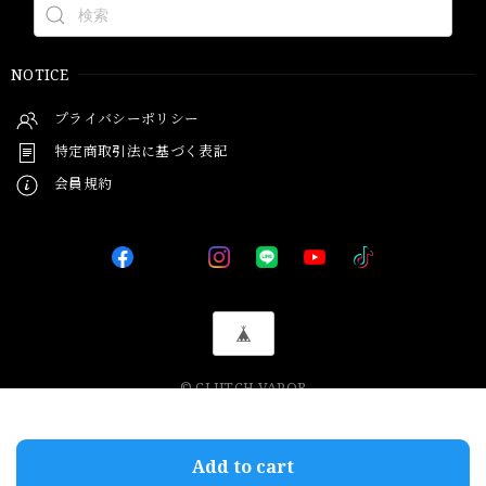
NOTICE
プライバシーポリシー
特定商取引法に基づく表記
会員規約
© CLUTCH VAPOR
International shipping available
Add to cart