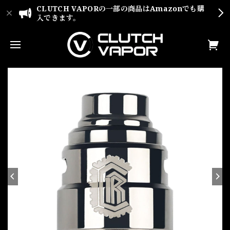
CLUTCH VAPORの一部の商品はAmazonでも購
入できます。