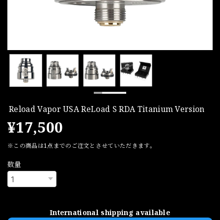
Reload Vapor USA ReLoad S RDA Titanium Version
¥17,500
※この商品は1点までのご注文とさせていただきます。
数量
International shipping available