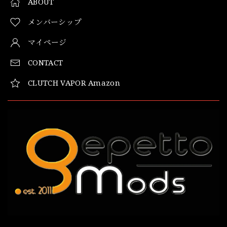
ABOUT
メンバーシップ
マイページ
CONTACT
CLUTCH VAPOR Amazon