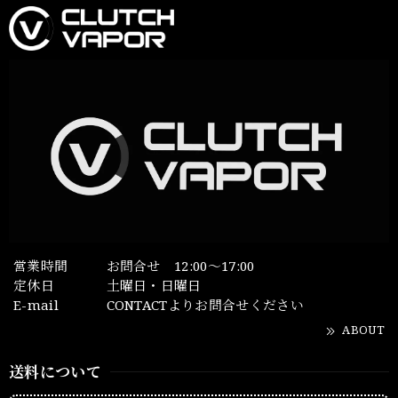
営業時間
お問合せ 12:00～17:00
定休日
土曜日・日曜日
E-mail
CONTACTよりお問合せください
ABOUT
送料について