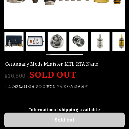
Centenary Mods Minister MTL RTA Nano
SOLD OUT
¥16,800
※この商品は1点までのご注文とさせていただきます。
International shipping available
Sold out