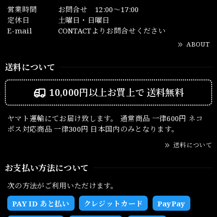
営業時間
お問合せ 12:00～17:00
定休日
土曜日・日曜日
E-mail
CONTACTよりお問合せください
ABOUT
送料について
10,000円以上お買上で
送料無料
ヤマト運輸にてお届け致します。 通常商品 一律600円 ネコ
ポス対応商品 一律300円 日本国内のみとなります。
送料について
お支払い方法について
次の方法がご利用いただけます。
PAY ID あと払い
クレジットカード
PayPay