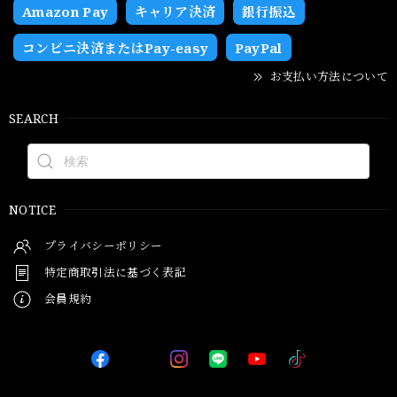
Amazon Pay
キャリア決済
銀行振込
コンビニ決済またはPay-easy
PayPal
お支払い方法について
SEARCH
NOTICE
プライバシーポリシー
特定商取引法に基づく表記
会員規約