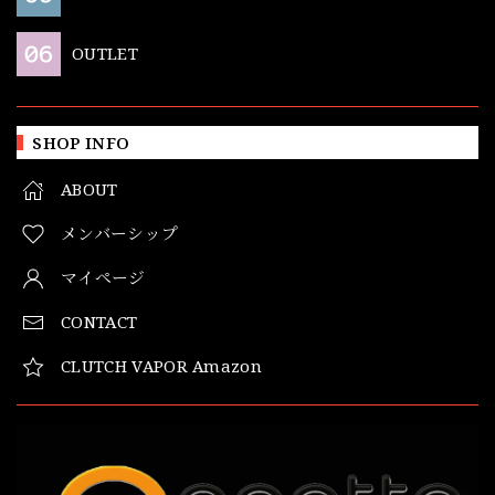
OUTLET
SHOP INFO
ABOUT
メンバーシップ
マイページ
CONTACT
CLUTCH VAPOR Amazon