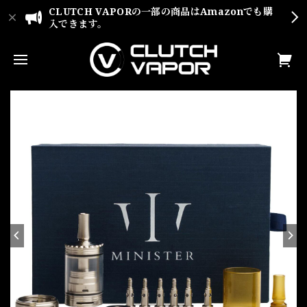
CLUTCH VAPORの一部の商品はAmazonでも購
入できます。