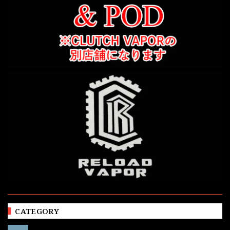
CATEGORY