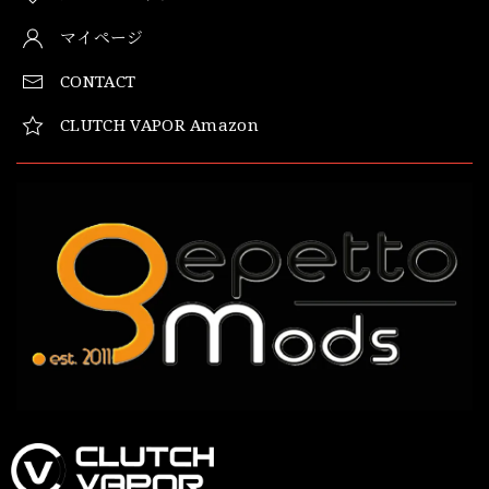
マイページ
CONTACT
CLUTCH VAPOR Amazon