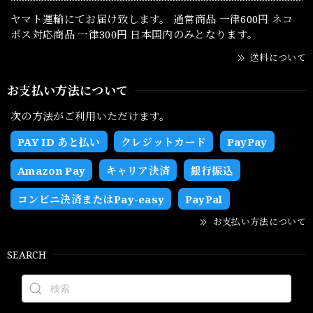
ヤマト運輸にてお届け致します。 通常商品 一律600円 ネコ
ポス対応商品 一律300円 日本国内のみとなります。
送料について
お支払い方法について
次の方法がご利用いただけます。
PAY ID あと払い
クレジットカード
PayPay
Amazon Pay
キャリア決済
銀行振込
コンビニ決済またはPay-easy
PayPal
お支払い方法について
SEARCH