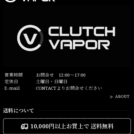
営業時間
お問合せ 12:00～17:00
定休日
土曜日・日曜日
E-mail
CONTACTよりお問合せください
ABOUT
送料について
10,000円以上お買上で
送料無料