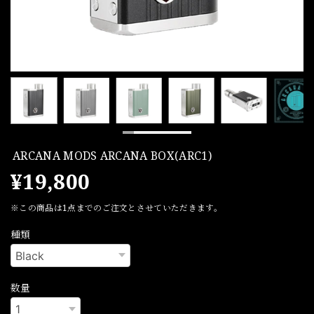
ARCANA MODS ARCANA BOX(ARC1)
¥19,800
※この商品は1点までのご注文とさせていただきます。
種類
数量