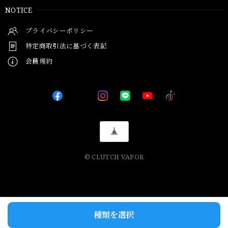
NOTICE
プライバシーポリシー
特定商取引法に基づく表記
会員規約
© CLUTCH VAPOR
種類を選択