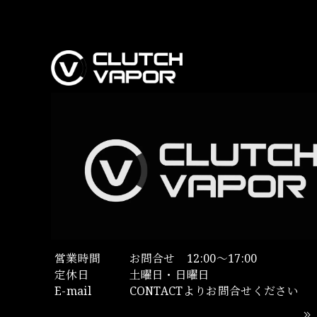
営業時間
お問合せ 12:00～17:00
定休日
土曜日・日曜日
E-mail
CONTACTよりお問合せください