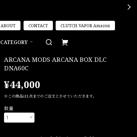
ABOUT
CONTACT
CLUTCH VAPOR Amazon
CATEGORY
ARCANA MODS ARCANA BOX DLC
DNA60C
¥44,000
※この商品は1点までのご注文とさせていただきます。
数量