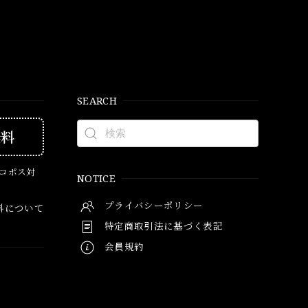
SEARCH
無料
ネコポス対
NOTICE
プライバシーポリシー
料について
特定商取引法に基づく表記
会員規約