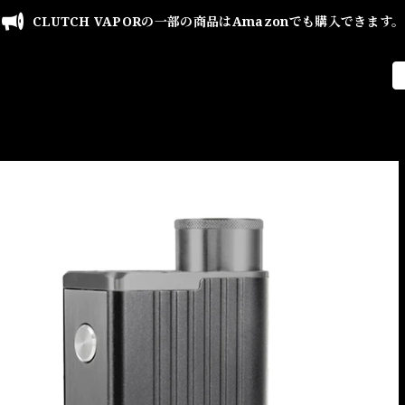
CLUTCH VAPORの一部の商品はAmazonでも購入できます。