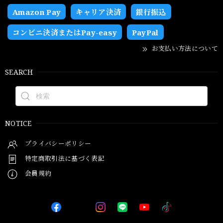
Amazon Pay
キャリア決済
銀行振込
コンビニ決済またはPay-easy
PayPal
お支払い方法について
SEARCH
NOTICE
プライバシーポリシー
特定商取引法に基づく表記
会員規約