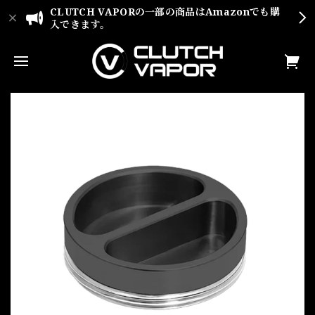
CLUTCH VAPORの一部の商品はAmazonでも購
入できます。