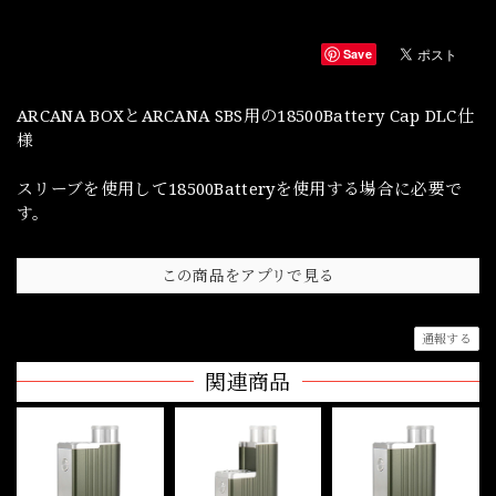
Save
ARCANA BOXとARCANA SBS用の18500Battery Cap DLC仕
様
スリーブを使用して18500Batteryを使用する場合に必要で
す。
この商品をアプリで見る
通報する
関連商品