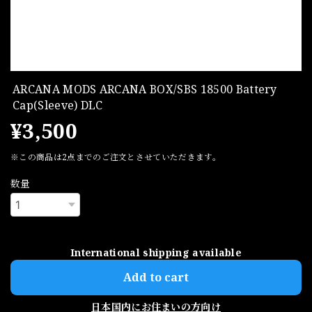
ARCANA MODS ARCANA BOX/SBS 18500 Battery
Cap(Sleeve) DLC
¥3,500
※この商品は2点までのご注文とさせていただきます。
数量
International shipping available
Add to cart
日本国内にお住まいの方向け