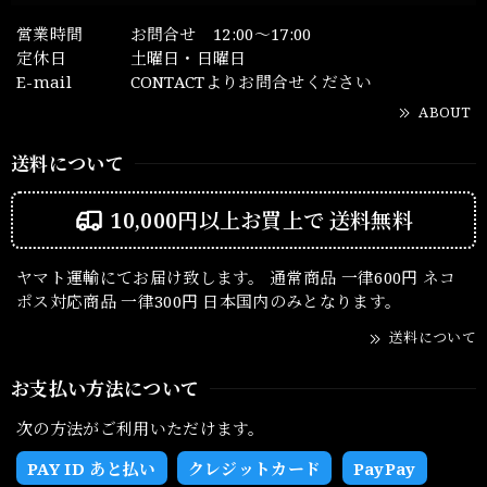
営業時間
お問合せ 12:00～17:00
定休日
土曜日・日曜日
E-mail
CONTACTよりお問合せください
ABOUT
送料について
10,000円以上お買上で
送料無料
ヤマト運輸にてお届け致します。 通常商品 一律600円 ネコ
ポス対応商品 一律300円 日本国内のみとなります。
送料について
お支払い方法について
次の方法がご利用いただけます。
PAY ID あと払い
クレジットカード
PayPay