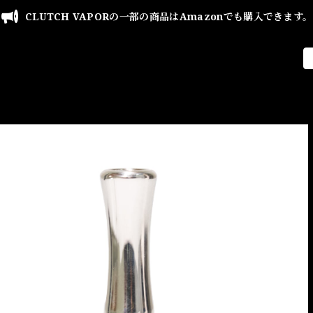
CLUTCH VAPORの一部の商品はAmazonでも購入できます。