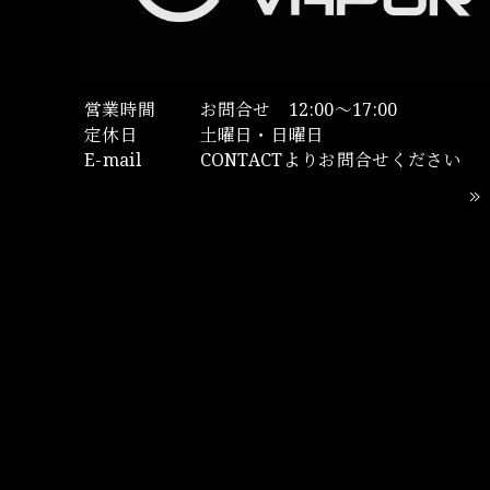
営業時間
お問合せ 12:00～17:00
定休日
土曜日・日曜日
E-mail
CONTACTよりお問合せください