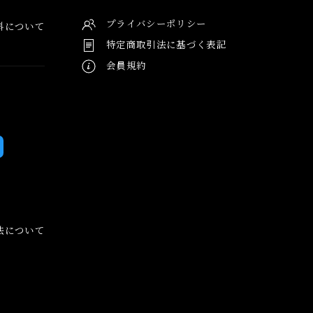
プライバシーポリシー
料について
特定商取引法に基づく表記
会員規約
法について