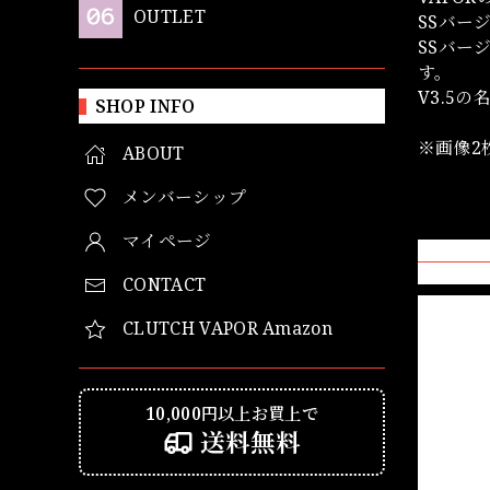
OUTLET
SSバー
SSバー
す。
V3.5
SHOP INFO
※画像2
ABOUT
メンバーシップ
マイページ
CONTACT
CLUTCH VAPOR Amazon
10,000円以上お買上で
送料無料