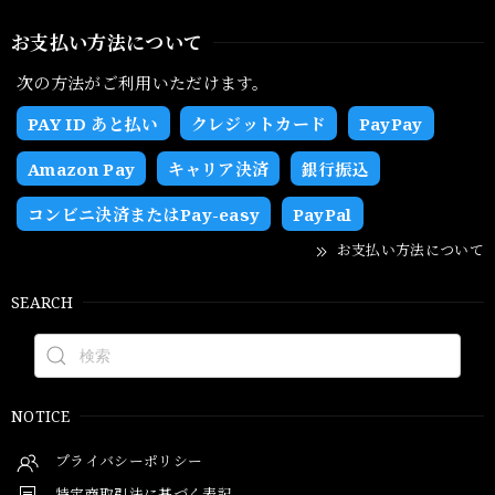
お支払い方法について
次の方法がご利用いただけます。
PAY ID あと払い
クレジットカード
PayPay
Amazon Pay
キャリア決済
銀行振込
コンビニ決済またはPay-easy
PayPal
お支払い方法について
SEARCH
NOTICE
プライバシーポリシー
特定商取引法に基づく表記