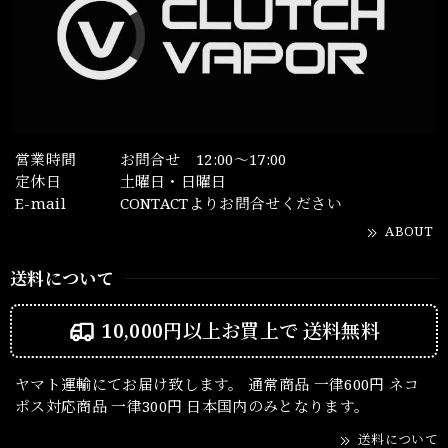
営業時間
お問合せ 12:00～17:00
定休日
土曜日・日曜日
E-mail
CONTACTよりお問合せください
ABOUT
送料について
10,000円以上お買上で
送料無料
ヤマト運輸にてお届け致します。 通常商品 一律600円 ネコ
ポス対応商品 一律300円 日本国内のみとなります。
送料について