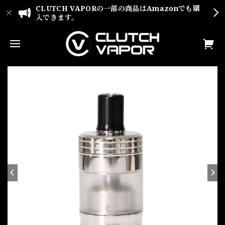
CLUTCH VAPORの一部の商品はAmazonでも購
入できます。