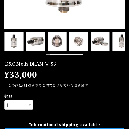
K&C Mods DRAM Ⅴ SS
¥33,000
※この商品は1点までのご注文とさせていただきます。
数量
International shipping available