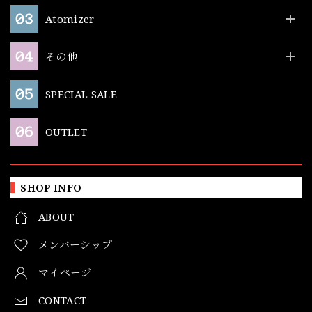
Atomizer
その他
SPECIAL SALE
OUTLET
SHOP INFO
ABOUT
メンバーシップ
マイページ
CONTACT