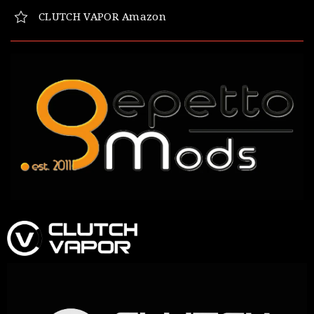
CLUTCH VAPOR Amazon