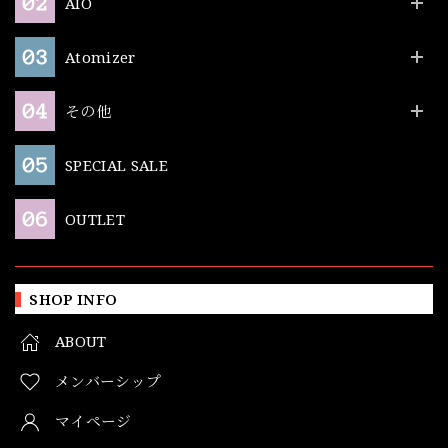
AIO
Atomizer
その他
SPECIAL SALE
OUTLET
SHOP INFO
ABOUT
メンバーシップ
マイページ