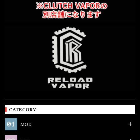
CATEGORY
MOD