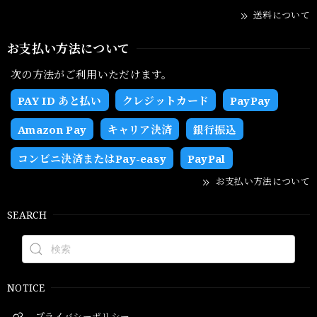
送料について
お支払い方法について
次の方法がご利用いただけます。
PAY ID あと払い
クレジットカード
PayPay
Amazon Pay
キャリア決済
銀行振込
コンビニ決済またはPay-easy
PayPal
お支払い方法について
SEARCH
NOTICE
プライバシーポリシー