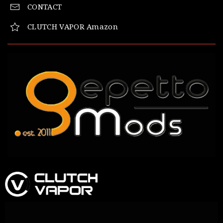
CONTACT
CLUTCH VAPOR Amazon