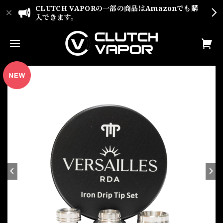
CLUTCH VAPORの一部の商品はAmazonでも購
入できます。