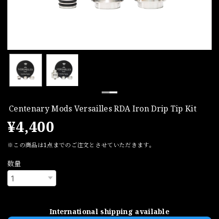
Centenary Mods Versailles RDA Iron Drip Tip Kit
¥4,400
※この商品は1点までのご注文とさせていただきます。
数量
International shipping available