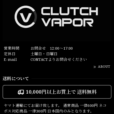
営業時間
お問合せ 12:00～17:00
定休日
土曜日・日曜日
E-mail
CONTACTよりお問合せください
ABOUT
送料について
10,000円以上お買上で
送料無料
ヤマト運輸にてお届け致します。 通常商品 一律600円 ネコ
ポス対応商品 一律300円 日本国内のみとなります。