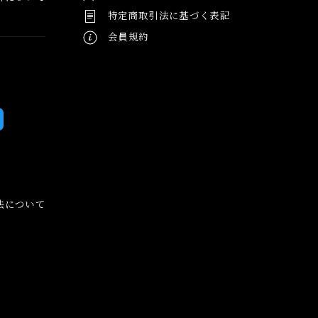
特定商取引法に基づく表記
会員規約
法について