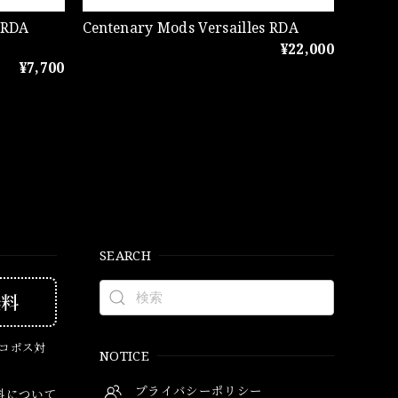
 RDA
Centenary Mods Versailles RDA
¥22,000
¥7,700
SEARCH
無料
ネコポス対
NOTICE
プライバシーポリシー
料について