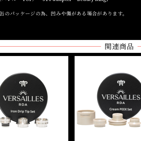
缶のパッケージの為、凹みや傷がある場合があります。
関連商品