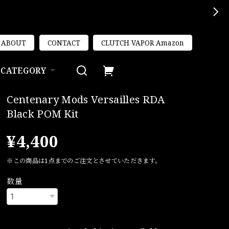
ABOUT
CONTACT
CLUTCH VAPOR Amazon
CATEGORY
Centenary Mods Versailles RDA
Black POM Kit
¥4,400
※この商品は1点までのご注文とさせていただきます。
数量