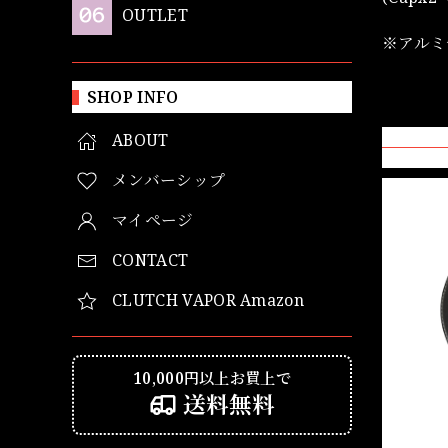
OUTLET
※アルミ
SHOP INFO
ABOUT
メンバーシップ
マイページ
CONTACT
CLUTCH VAPOR Amazon
10,000円以上お買上で
送料無料