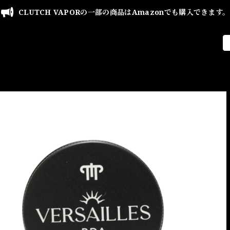
CLUTCH VAPORの一部の商品はAmazonでも購入できます。