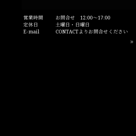
営業時間
お問合せ 12:00～17:00
定休日
土曜日・日曜日
E-mail
CONTACTよりお問合せください