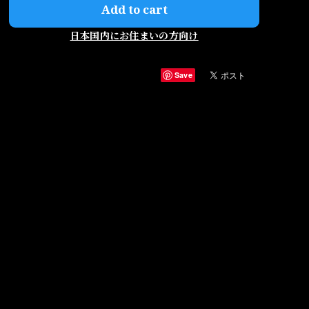
Add to cart
日本国内にお住まいの方向け
Save