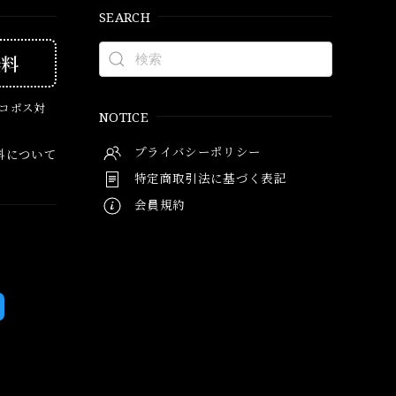
SEARCH
無料
ネコポス対
NOTICE
プライバシーポリシー
料について
特定商取引法に基づく表記
会員規約