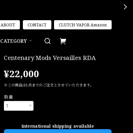
ABOUT
CONTACT
CLUTCH VAPOR Amazon
CATEGORY
Centenary Mods Versailles RDA
¥22,000
※この商品は1点までのご注文とさせていただきます。
数量
International shipping available