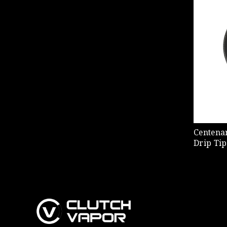
Centena
Drip Tip