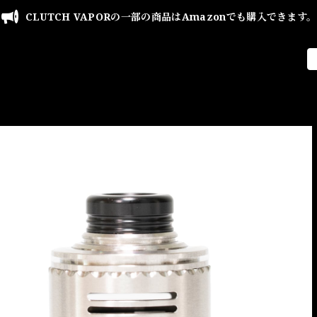
CLUTCH VAPORの一部の商品はAmazonでも購入できます。