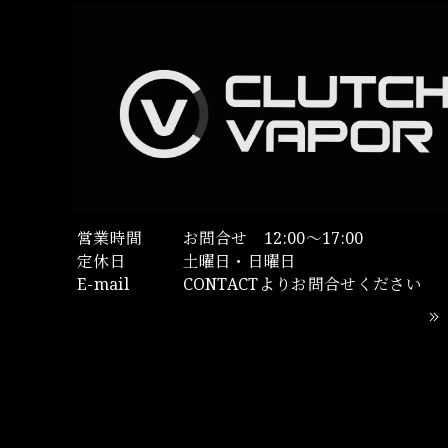
営業時間
お問合せ 12:00～17:00
定休日
土曜日・日曜日
E-mail
CONTACTよりお問合せください