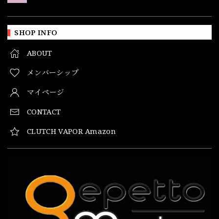
SHOP INFO
ABOUT
メンバーシップ
マイページ
CONTACT
CLUTCH VAPOR Amazon