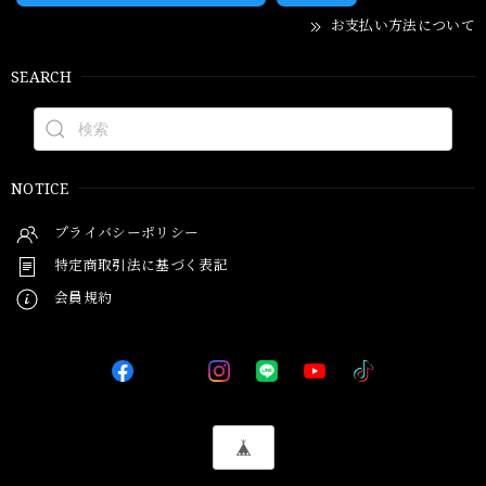
お支払い方法について
SEARCH
NOTICE
プライバシーポリシー
特定商取引法に基づく表記
会員規約