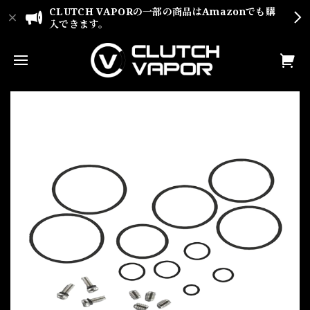
CLUTCH VAPORの一部の商品はAmazonでも購
入できます。