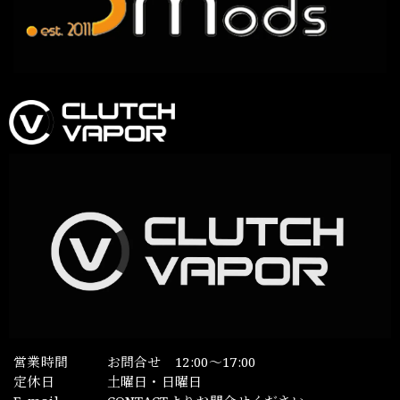
営業時間
お問合せ 12:00～17:00
定休日
土曜日・日曜日