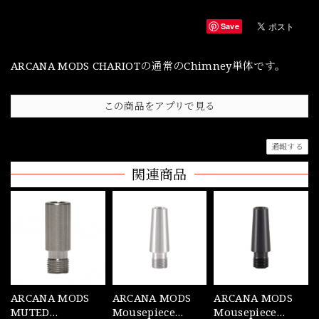
Save
ARCANA MODS CHARIOTの通常のChimney単体です。
この商品をアプリで見る
通報する
関連商品
ARCANA MODS
ARCANA MODS
ARCANA MODS
MUTED
Mousepiece
Mousepiece