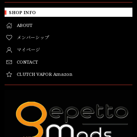
SHOP INFO
ABOUT
メンバーシップ
マイページ
CONTACT
CLUTCH VAPOR Amazon