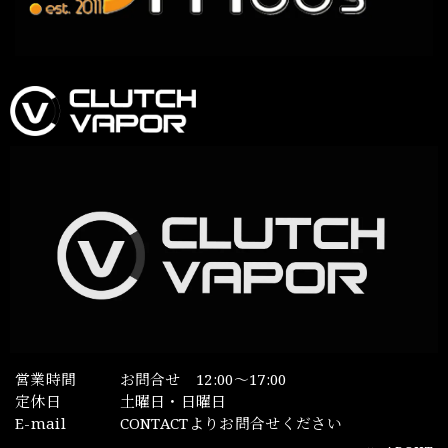
営業時間
お問合せ 12:00～17:00
定休日
土曜日・日曜日
E-mail
CONTACTよりお問合せください