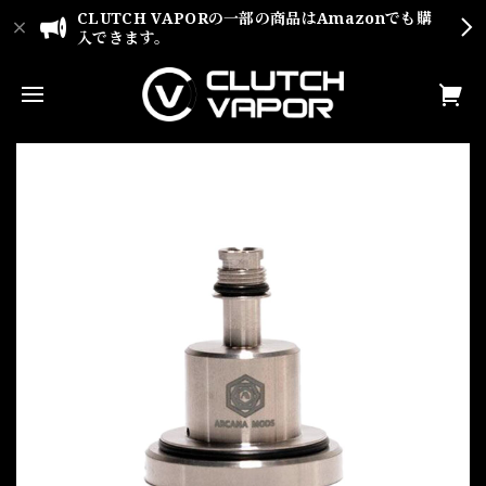
CLUTCH VAPORの一部の商品はAmazonでも購
入できます。