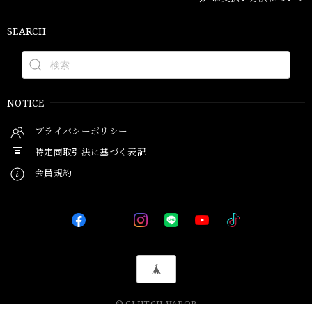
SEARCH
NOTICE
プライバシーポリシー
特定商取引法に基づく表記
会員規約
© CLUTCH VAPOR