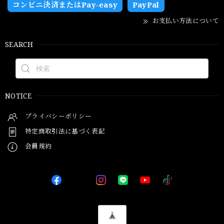
コンビニ決済またはPay-easy
PayPal
お支払い方法について
SEARCH
NOTICE
プライバシーポリシー
特定商取引法に基づく表記
会員規約