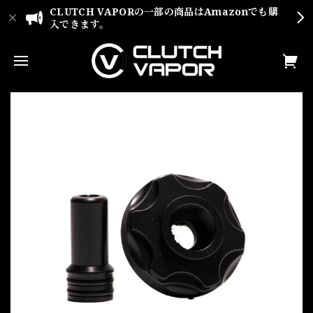
CLUTCH VAPORの一部の商品はAmazonでも購
入できます。