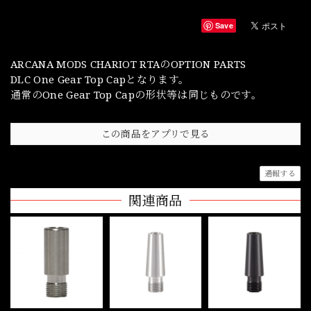
Save
ARCANA MODS CHARIOT RTAのOPTION PARTS
DLC One Gear Top Capとなります。
通常のOne Gear Top Capの形状等は同じものです。
この商品をアプリで見る
通報する
関連商品