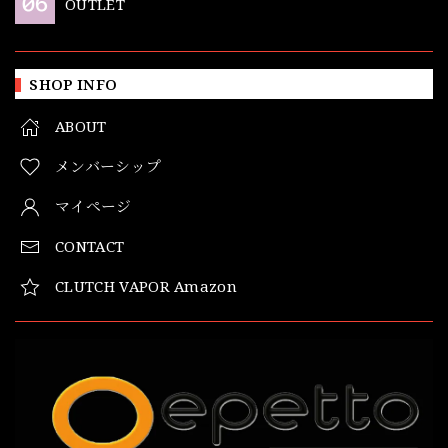
OUTLET
SHOP INFO
ABOUT
メンバーシップ
マイページ
CONTACT
CLUTCH VAPOR Amazon