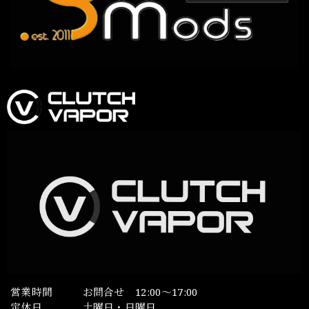
営業時間
お問合せ 12:00～17:00
定休日
土曜日・日曜日