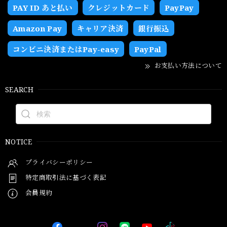
PAY ID あと払い
クレジットカード
PayPay
Amazon Pay
キャリア決済
銀行振込
コンビニ決済またはPay-easy
PayPal
お支払い方法について
SEARCH
NOTICE
プライバシーポリシー
特定商取引法に基づく表記
会員規約