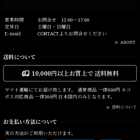
営業時間
お問合せ 12:00～17:00
定休日
土曜日・日曜日
E-mail
CONTACTよりお問合せください
ABOUT
送料について
10,000円以上お買上で
送料無料
ヤマト運輸にてお届け致します。 通常商品 一律600円 ネコ
ポス対応商品 一律300円 日本国内のみとなります。
送料について
お支払い方法について
次の方法がご利用いただけます。