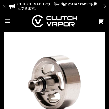
CLUTCH VAPORの一部の商品はAmazonでも購
入できます。