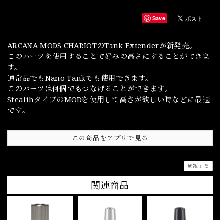
Save
ARCANA MODS CHARIOTのTank Extenderが新発売。
このパーツを使用することで好みの高さにすることができま
す。
通常品でもNano Tankでも使用できます。
このパーツは何個でもつなげることができます。
StealthタイプのMODを使用して高さが欲しい時などに最適
です。
この商品をアプリで見る
通報する
関連商品