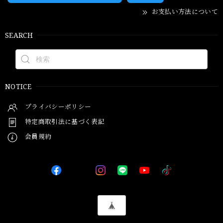
お支払い方法について
SEARCH
NOTICE
プライバシーポリシー
特定商取引法に基づく表記
会員規約