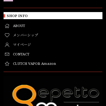
SHOP INFO
ABOUT
メンバーシップ
マイページ
CONTACT
CLUTCH VAPOR Amazon