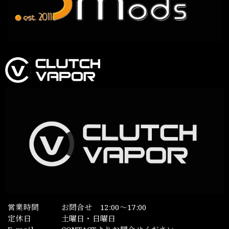
営業時間
お問合せ 12:00～17:00
定休日
土曜日・日曜日