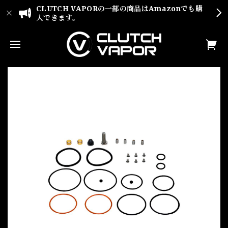
CLUTCH VAPORの一部の商品はAmazonでも購
入できます。