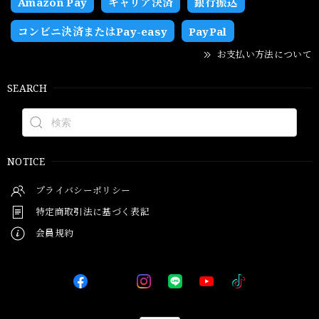
Amazon Pay
キャリア決済
銀行振込
コンビニ決済またはPay-easy
PayPal
お支払い方法について
SEARCH
NOTICE
プライバシーポリシー
特定商取引法に基づく表記
会員規約