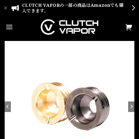
CLUTCH VAPORの一部の商品はAmazonでも購
入できます。