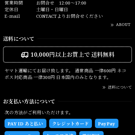
営業時間
お問合せ 12:00～17:00
定休日
土曜日・日曜日
E-mail
CONTACTよりお問合せください
ABOUT
送料について
10,000円以上お買上で
送料無料
ヤマト運輸にてお届け致します。 通常商品 一律600円 ネコ
ポス対応商品 一律300円 日本国内のみとなります。
送料について
お支払い方法について
次の方法がご利用いただけます。
PAY ID あと払い
クレジットカード
PayPay