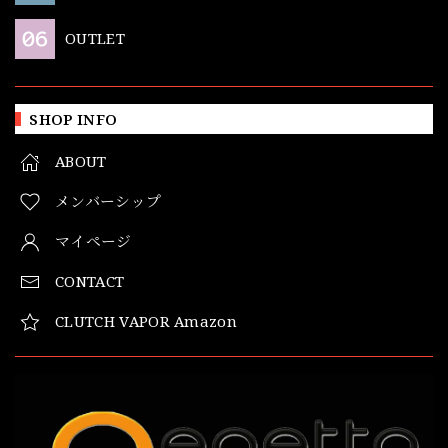
OUTLET
SHOP INFO
ABOUT
メンバーシップ
マイページ
CONTACT
CLUTCH VAPOR Amazon