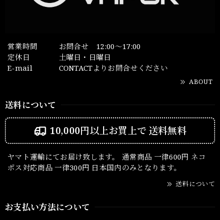
営業時間
お問合せ 12:00～17:00
定休日
土曜日・日曜日
E-mail
CONTACTよりお問合せください
ABOUT
送料について
10,000円以上お買上で
送料無料
ヤマト運輸にてお届け致します。 通常商品 一律600円 ネコ
ポス対応商品 一律300円 日本国内のみとなります。
送料について
お支払い方法について