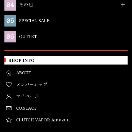
その他
SPECIAL SALE
OUTLET
SHOP INFO
ABOUT
メンバーシップ
マイページ
CONTACT
CLUTCH VAPOR Amazon