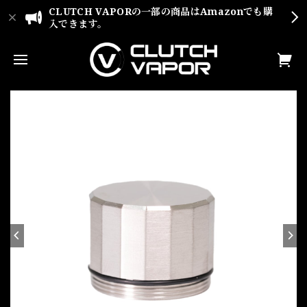
CLUTCH VAPORの一部の商品はAmazonでも購
入できます。