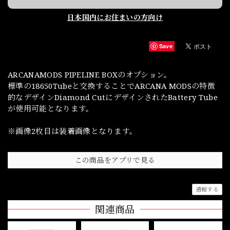
日本国内にお住まいの方向け
Save
ARCANAMODS PIPELINE BOXのオプション。
標準の18650Tubeと交換することでARCANA MODSの特徴
的なデザインDiamond CutにデザインされたBattery Tube
が使用可能となります。
※画像2枚目は装着画像となります。
この商品をアプリで見る
通報する
関連商品