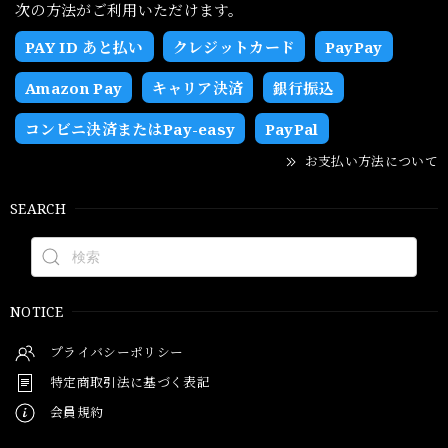
次の方法がご利用いただけます。
PAY ID あと払い
クレジットカード
PayPay
Amazon Pay
キャリア決済
銀行振込
コンビニ決済またはPay-easy
PayPal
お支払い方法について
SEARCH
NOTICE
プライバシーポリシー
特定商取引法に基づく表記
会員規約