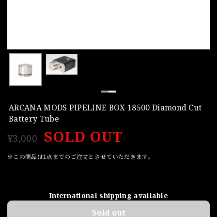
ARCANA MODS PIPELINE BOX 18500 Diamond Cut
Battery Tube
SOLD OUT
¥3,000
※この商品は1点までのご注文とさせていただきます。
International shipping available
Sold out