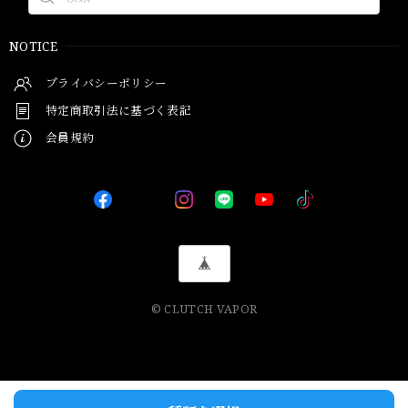
NOTICE
プライバシーポリシー
特定商取引法に基づく表記
会員規約
© CLUTCH VAPOR