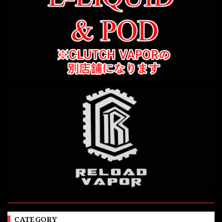
CATEGORY