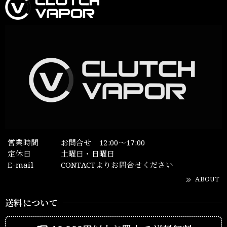
営業時間
お問合せ 12:00～17:00
定休日
土曜日・日曜日
E-mail
CONTACTよりお問合せください
ABOUT
送料について