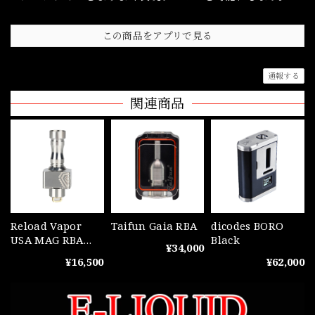
この商品をアプリで見る
通報する
関連商品
Reload Vapor
Taifun Gaia RBA
dicodes BORO
USA MAG RBA
Black
¥34,000
Boro Bridge
¥16,500
¥62,000