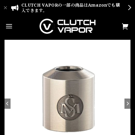
CLUTCH VAPORの一部の商品はAmazonでも購
入できます。