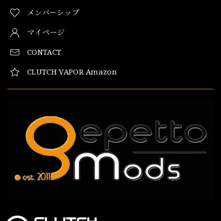
メンバーシップ
マイページ
CONTACT
CLUTCH VAPOR Amazon