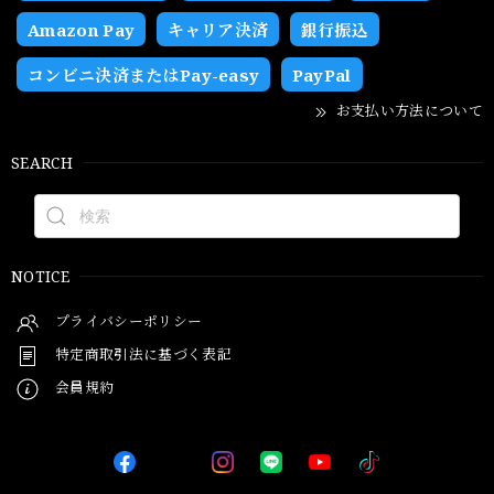
Amazon Pay
キャリア決済
銀行振込
コンビニ決済またはPay-easy
PayPal
お支払い方法について
SEARCH
NOTICE
プライバシーポリシー
特定商取引法に基づく表記
会員規約