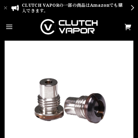
CLUTCH VAPORの一部の商品はAmazonでも購
入できます。