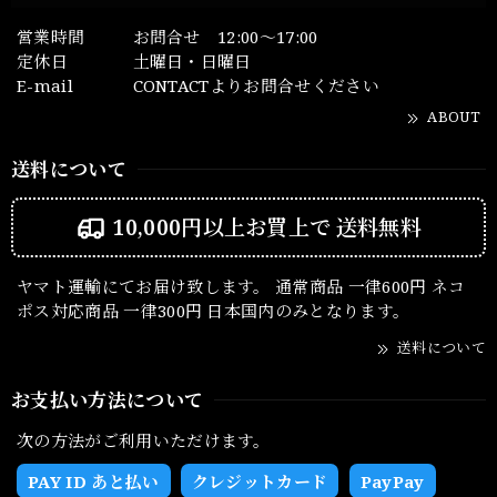
営業時間
お問合せ 12:00～17:00
定休日
土曜日・日曜日
E-mail
CONTACTよりお問合せください
ABOUT
送料について
10,000円以上お買上で
送料無料
ヤマト運輸にてお届け致します。 通常商品 一律600円 ネコ
ポス対応商品 一律300円 日本国内のみとなります。
送料について
お支払い方法について
次の方法がご利用いただけます。
PAY ID あと払い
クレジットカード
PayPay