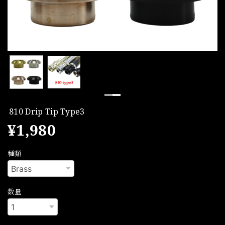
810 Drip Tip Type3
¥1,980
種類
数量