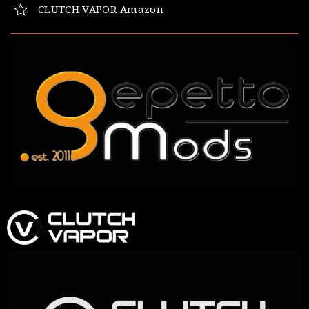
CLUTCH VAPOR Amazon