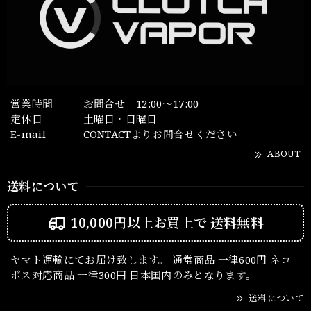
営業時間
お問合せ 12:00～17:00
定休日
土曜日・日曜日
E-mail
CONTACTよりお問合せください
ABOUT
送料について
10,000円以上お買上で
送料無料
ヤマト運輸にてお届け致します。 通常商品 一律600円 ネコ
ポス対応商品 一律300円 日本国内のみとなります。
送料について