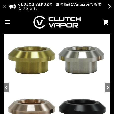
CLUTCH VAPORの一部の商品はAmazonでも購
入できます。