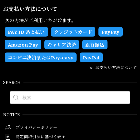
お支払い方法について
次の方法がご利用いただけます。
PAY ID あと払い
クレジットカード
PayPay
Amazon Pay
キャリア決済
銀行振込
コンビニ決済またはPay-easy
PayPal
お支払い方法について
SEARCH
NOTICE
プライバシーポリシー
特定商取引法に基づく表記