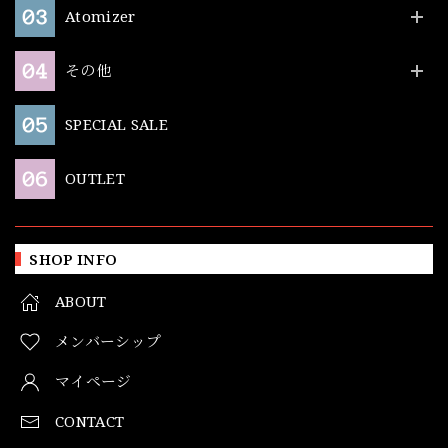
Atomizer
その他
SPECIAL SALE
OUTLET
SHOP INFO
ABOUT
メンバーシップ
マイページ
CONTACT