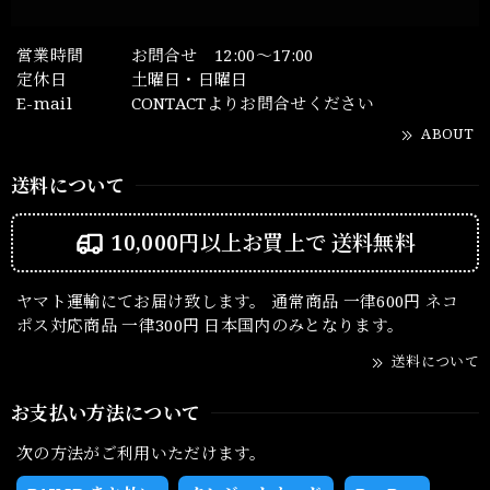
営業時間
お問合せ 12:00～17:00
定休日
土曜日・日曜日
E-mail
CONTACTよりお問合せください
ABOUT
送料について
10,000円以上お買上で
送料無料
ヤマト運輸にてお届け致します。 通常商品 一律600円 ネコ
ポス対応商品 一律300円 日本国内のみとなります。
送料について
お支払い方法について
次の方法がご利用いただけます。