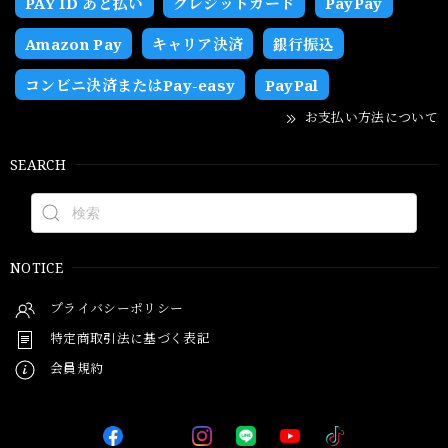
PAY ID あと払い
クレジットカード
PayPay
Amazon Pay
キャリア決済
銀行振込
コンビニ決済またはPay-easy
PayPal
お支払い方法について
SEARCH
NOTICE
プライバシーポリシー
特定商取引法に基づく表記
会員規約