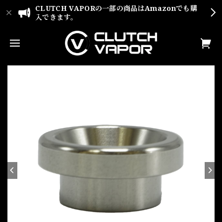
CLUTCH VAPORの一部の商品はAmazonでも購
入できます。