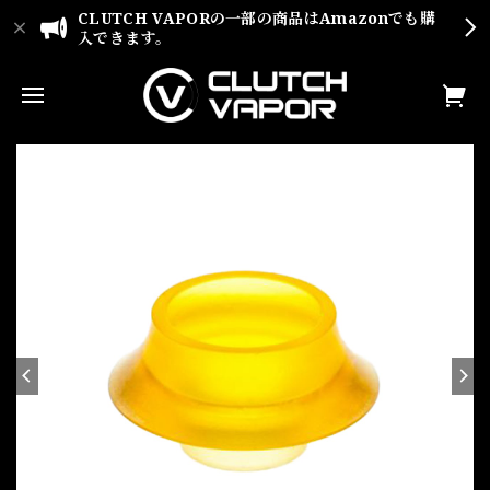
CLUTCH VAPORの一部の商品はAmazonでも購
入できます。