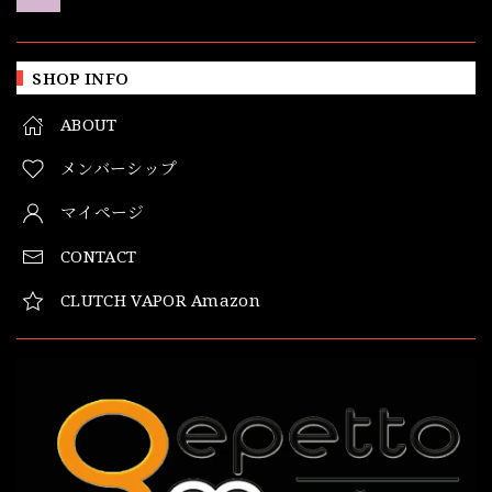
SHOP INFO
ABOUT
メンバーシップ
マイページ
CONTACT
CLUTCH VAPOR Amazon