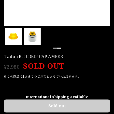
Taifun BTD DRIP CAP AMBER
SOLD OUT
¥2,980
※この商品は1点までのご注文とさせていただきます。
International shipping available
Sold out