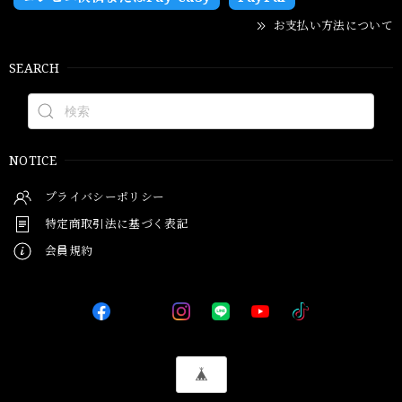
お支払い方法について
SEARCH
NOTICE
プライバシーポリシー
特定商取引法に基づく表記
会員規約