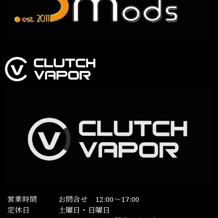
営業時間
お問合せ 12:00～17:00
定休日
土曜日・日曜日