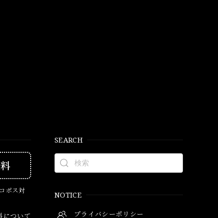
SEARCH
無料
ネコポス対
NOTICE
プライバシーポリシー
料について