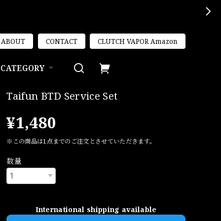
ABOUT
CONTACT
CLUTCH VAPOR Amazon
CATEGORY
Taifun BTD Service Set
¥1,480
※この商品は1点までのご注文とさせていただきます。
数量
International shipping available