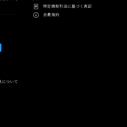
特定商取引法に基づく表記
会員規約
法について