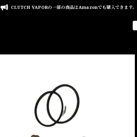
CLUTCH VAPORの一部の商品はAmazonでも購入できます。