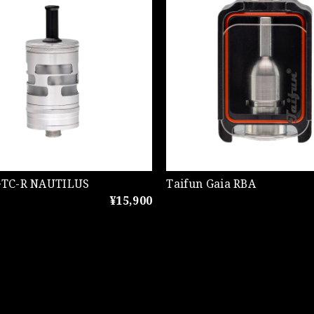
GTC-R NAUTILUS
Taifun Gaia RBA
¥15,900