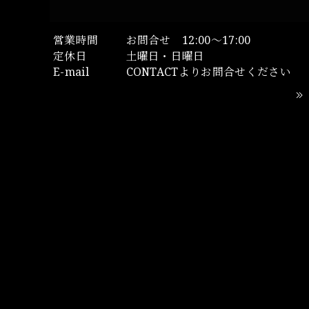
営業時間
お問合せ 12:00～17:00
定休日
土曜日・日曜日
E-mail
CONTACTよりお問合せください