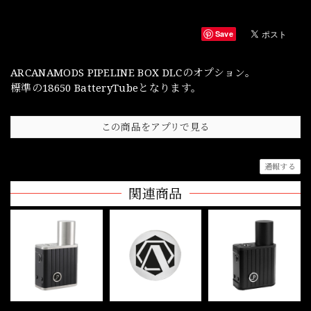
Save
ARCANAMODS PIPELINE BOX DLCのオプション。
標準の18650 BatteryTubeとなります。
この商品をアプリで見る
通報する
関連商品