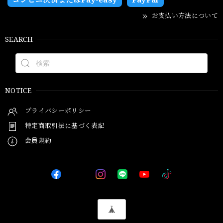
お支払い方法について
SEARCH
NOTICE
プライバシーポリシー
特定商取引法に基づく表記
会員規約