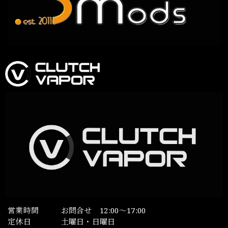
営業時間
お問合せ 12:00～17:00
定休日
土曜日・日曜日