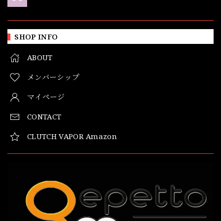
SHOP INFO
ABOUT
メンバーシップ
マイページ
CONTACT
CLUTCH VAPOR Amazon