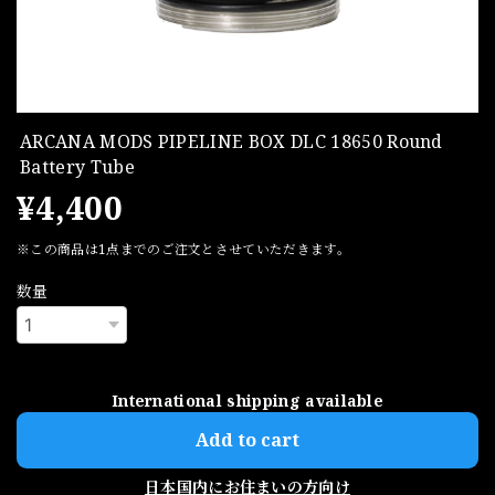
ARCANA MODS PIPELINE BOX DLC 18650 Round
Battery Tube
¥4,400
※この商品は1点までのご注文とさせていただきます。
数量
International shipping available
Add to cart
日本国内にお住まいの方向け