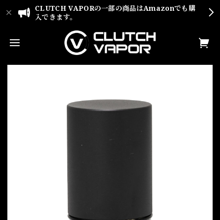
CLUTCH VAPORの一部の商品はAmazonでも購
入できます。