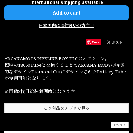
International shipping available
Add to cart
日本国内にお住まいの方向け
Save
ARCANAMODS PIPELINE BOX DLCのオプション。
標準の18650Tubeと交換することでARCANA MODSの特徴
的なデザインDiamond CutにデザインされたBattery Tube
が使用可能となります。
※画像2枚目は装着画像となります。
この商品をアプリで見る
通報する