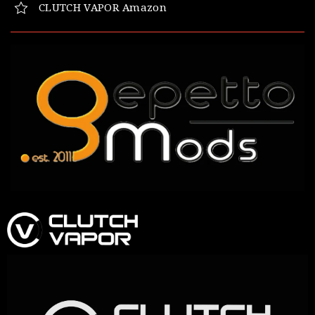
CLUTCH VAPOR Amazon