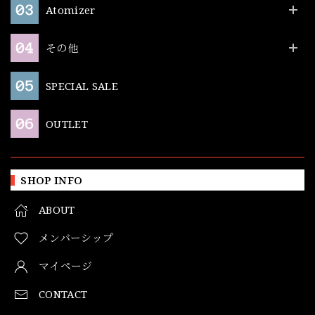
Atomizer
その他
SPECIAL SALE
OUTLET
SHOP INFO
ABOUT
メンバーシップ
マイページ
CONTACT