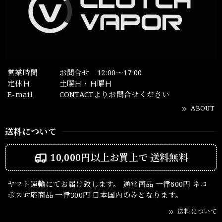
営業時間
お問合せ 12:00～17:00
定休日
土曜日・日曜日
E-mail
CONTACTよりお問合せください
ABOUT
送料について
10,000円以上お買上で
送料無料
ヤマト運輸にてお届け致します。 通常商品 一律600円 ネコ
ポス対応商品 一律300円 日本国内のみとなります。
送料について