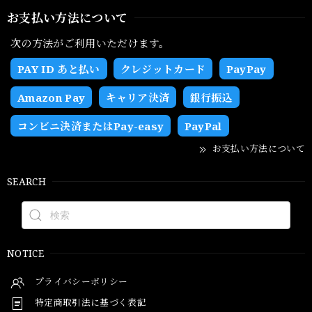
お支払い方法について
次の方法がご利用いただけます。
PAY ID あと払い
クレジットカード
PayPay
Amazon Pay
キャリア決済
銀行振込
コンビニ決済またはPay-easy
PayPal
お支払い方法について
SEARCH
NOTICE
プライバシーポリシー
特定商取引法に基づく表記