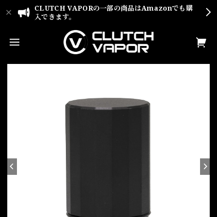
CLUTCH VAPORの一部の商品はAmazonでも購
入できます。