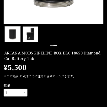
ARCANA MODS PIPELINE BOX DLC 18650 Diamond
Cut Battery Tube
¥5,500
※この商品は1点までのご注文とさせていただきます。
数量