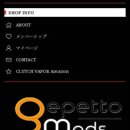
SHOP INFO
ABOUT
メンバーシップ
マイページ
CONTACT
CLUTCH VAPOR Amazon