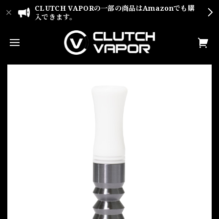
CLUTCH VAPORの一部の商品はAmazonでも購
入できます。