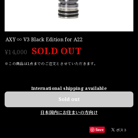
AXY ∞ V3 Black Edition for A22
SOLD OUT
¥14,000
※この商品は1点までのご注文とさせていただきます。
International shipping available
Sold out
日本国内にお住まいの方向け
Save