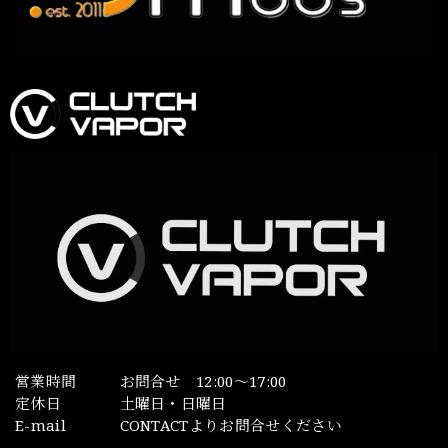
営業時間
お問合せ 12:00～17:00
定休日
土曜日・日曜日
E-mail
CONTACTよりお問合せください