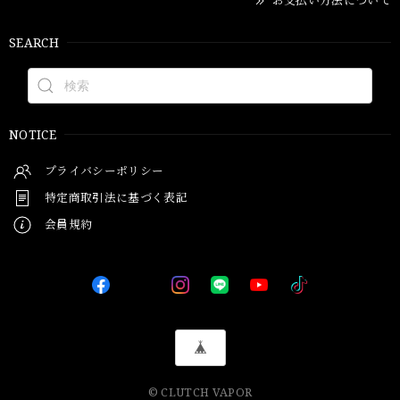
SEARCH
NOTICE
プライバシーポリシー
特定商取引法に基づく表記
会員規約
© CLUTCH VAPOR