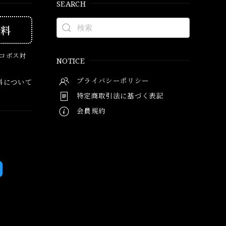
SEARCH
無料
ネコポス対
NOTICE
プライバシーポリシー
料について
特定商取引法に基づく表記
会員規約