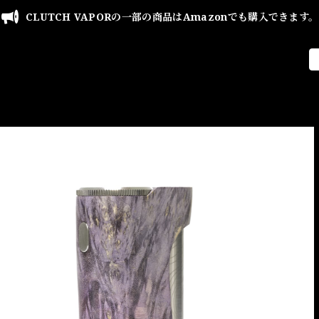
CLUTCH VAPORの一部の商品はAmazonでも購入できます。