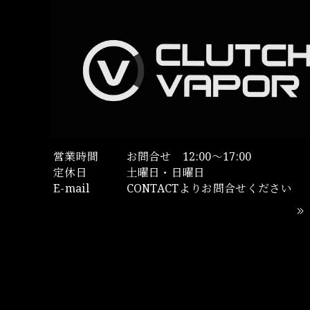
営業時間
お問合せ 12:00～17:00
定休日
土曜日・日曜日
E-mail
CONTACTよりお問合せください