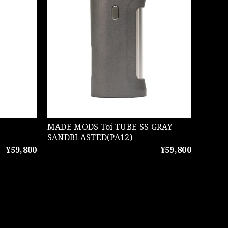
MADE MODS Toi TUBE SS GRAY
SANDBLASTED(PA12)
¥59,800
¥59,800