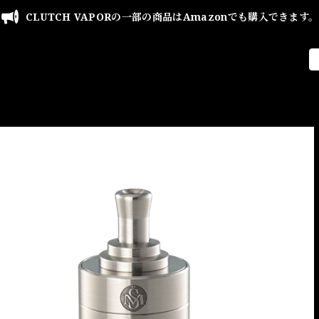
CLUTCH VAPORの一部の商品はAmazonでも購入できます。