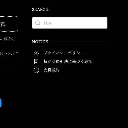
SEARCH
無料
ネコポス対
NOTICE
プライバシーポリシー
料について
特定商取引法に基づく表記
会員規約