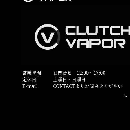
営業時間
お問合せ 12:00～17:00
定休日
土曜日・日曜日
E-mail
CONTACTよりお問合せください