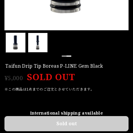
Taifun Drip Tip Boreas P-LINE Gem Black
SOLD OUT
¥5,000
※この商品は1点までのご注文とさせていただきます。
International shipping available
Sold out