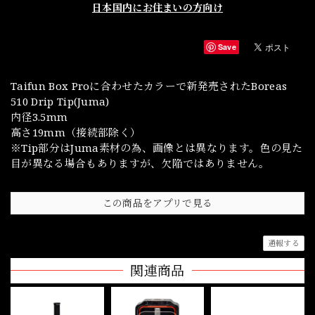
日本国内にお住まいの方向け
Save
Taifun Box Proに合わせたカラーで新発売されたBoreas
510 Drip Tip(Juma)
内径3.5mm
高さ19mm（接続部除く）
※Tip部分はJuma素材の為、画像とは異なります。色の見た
目が異なる場合もありますが、欠陥ではありません。
この商品をアプリで見る
通報する
関連商品