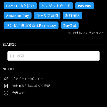
PAY ID あと払い
クレジットカード
PayPay
Amazon Pay
キャリア決済
銀行振込
コンビニ決済またはPay-easy
PayPal
お支払い方法について
SEARCH
NOTICE
プライバシーポリシー
特定商取引法に基づく表記
会員規約