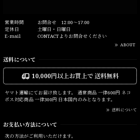
営業時間
お問合せ 12:00～17:00
定休日
土曜日・日曜日
E-mail
CONTACTよりお問合せください
ABOUT
送料について
10,000円以上お買上で
送料無料
ヤマト運輸にてお届け致します。 通常商品 一律600円 ネコ
ポス対応商品 一律300円 日本国内のみとなります。
送料について
お支払い方法について
次の方法がご利用いただけます。