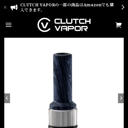
CLUTCH VAPORの一部の商品はAmazonでも購
入できます。