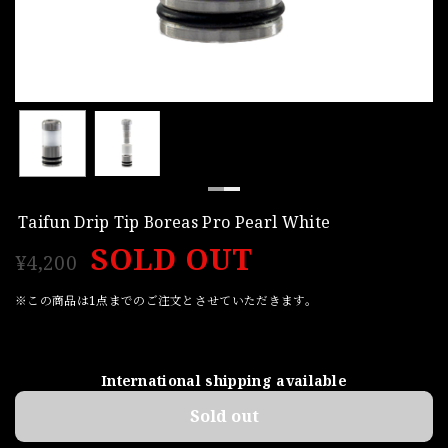
Taifun Drip Tip Boreas Pro Pearl White
SOLD OUT
¥4,200
※この商品は1点までのご注文とさせていただきます。
International shipping available
Sold out