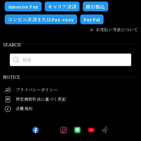
Amazon Pay
キャリア決済
銀行振込
コンビニ決済またはPay-easy
PayPal
お支払い方法について
SEARCH
NOTICE
プライバシーポリシー
特定商取引法に基づく表記
会員規約