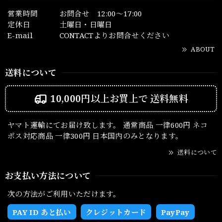
営業時間
お問合せ 12:00～17:00
定休日
土曜日・日曜日
E-mail
CONTACTよりお問合せください
ABOUT
送料について
10,000円以上お買上で
送料無料
ヤマト運輸にてお届け致します。 通常商品 一律600円 ネコ
ポス対応商品 一律300円 日本国内のみとなります。
送料について
お支払い方法について
次の方法がご利用いただけます。
PAY ID あと払い
クレジットカード
PayPay