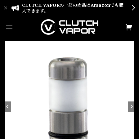
CLUTCH VAPORの一部の商品はAmazonでも購
入できます。