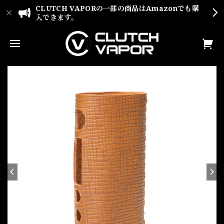
CLUTCH VAPORの一部の商品はAmazonでも購
入できます。