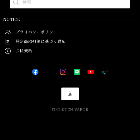
NOTICE
プライバシーポリシー
特定商取引法に基づく表記
会員規約
© CLUTCH VAPOR