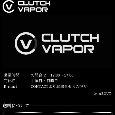
営業時間
お問合せ 12:00～17:00
定休日
土曜日・日曜日
E-mail
CONTACTよりお問合せください
ABOUT
送料について