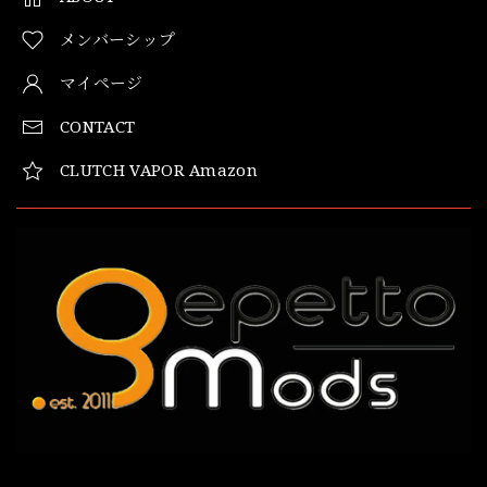
メンバーシップ
マイページ
CONTACT
CLUTCH VAPOR Amazon