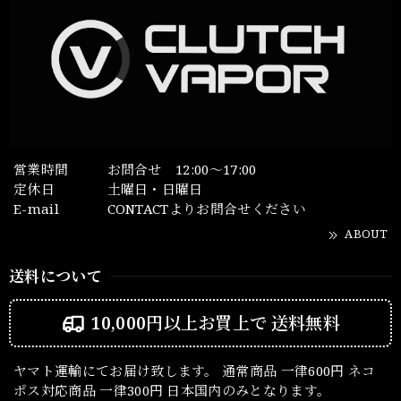
営業時間
お問合せ 12:00～17:00
定休日
土曜日・日曜日
E-mail
CONTACTよりお問合せください
ABOUT
送料について
10,000円以上お買上で
送料無料
ヤマト運輸にてお届け致します。 通常商品 一律600円 ネコ
ポス対応商品 一律300円 日本国内のみとなります。