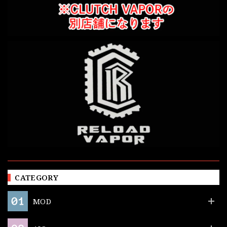
CATEGORY
MOD