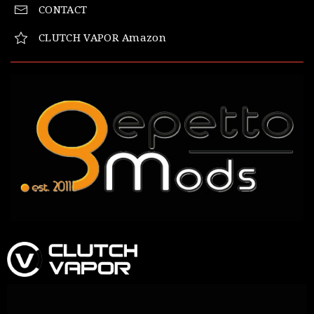
CONTACT
CLUTCH VAPOR Amazon