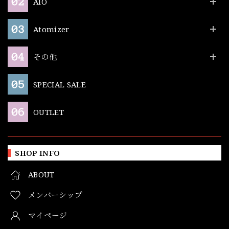
AIO
Atomizer
その他
SPECIAL SALE
OUTLET
SHOP INFO
ABOUT
メンバーシップ
マイページ