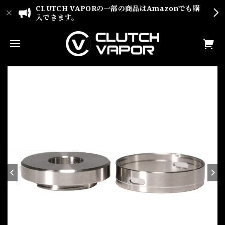
CLUTCH VAPORの一部の商品はAmazonでも購
入できます。