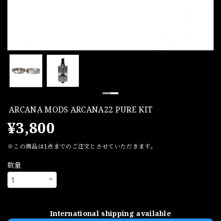
ARCANA MODS ARCANA22 PURE KIT
¥3,800
※この商品は1点までのご注文とさせていただきます。
数量
International shipping available