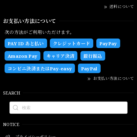
送料について
お支払い方法について
次の方法がご利用いただけます。
PAY ID あと払い
クレジットカード
PayPay
Amazon Pay
キャリア決済
銀行振込
コンビニ決済またはPay-easy
PayPal
お支払い方法について
SEARCH
NOTICE
プライバシーポリシー