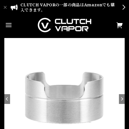
CLUTCH VAPORの一部の商品はAmazonでも購
入できます。