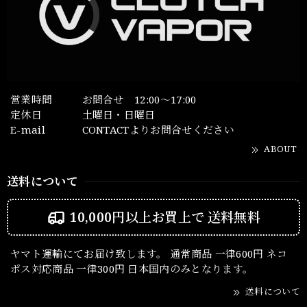
営業時間
お問合せ 12:00～17:00
定休日
土曜日・日曜日
E-mail
CONTACTよりお問合せください
ABOUT
送料について
10,000円以上お買上で
送料無料
ヤマト運輸にてお届け致します。 通常商品 一律600円 ネコ
ポス対応商品 一律300円 日本国内のみとなります。
送料について