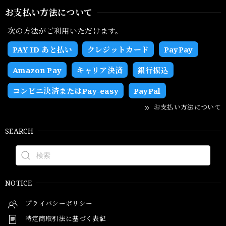
お支払い方法について
次の方法がご利用いただけます。
PAY ID あと払い
クレジットカード
PayPay
Amazon Pay
キャリア決済
銀行振込
コンビニ決済またはPay-easy
PayPal
お支払い方法について
SEARCH
NOTICE
プライバシーポリシー
特定商取引法に基づく表記