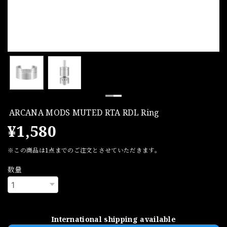
ARCANA MODS MUTED RTA RDL Ring
¥1,580
※この商品は1点までのご注文とさせていただきます。
数量
International shipping available