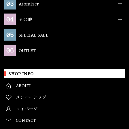
Atomizer
その他
SPECIAL SALE
OUTLET
SHOP INFO
ABOUT
メンバーシップ
マイページ
CONTACT