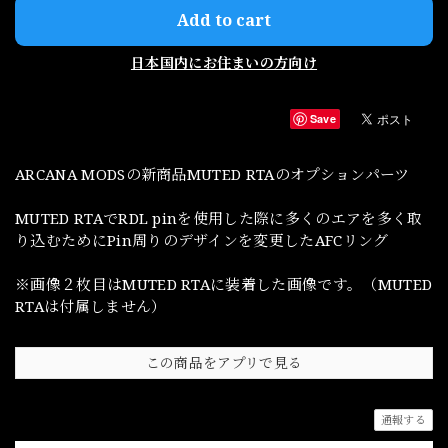
Add to cart
日本国内にお住まいの方向け
Save
ARCANA MODSの新商品MUTED RTAのオプションパーツ
MUTED RTAでRDL pinを使用した際に多くのエアを多く取
り込むためにPin周りのデザインを変更したAFCリング
※画像２枚目はMUTED RTAに装着した画像です。（MUTED
RTAは付属しません）
この商品をアプリで見る
通報する