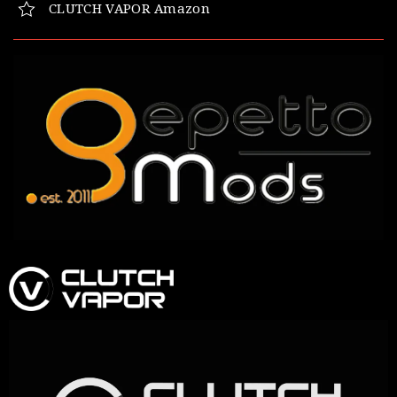
CLUTCH VAPOR Amazon