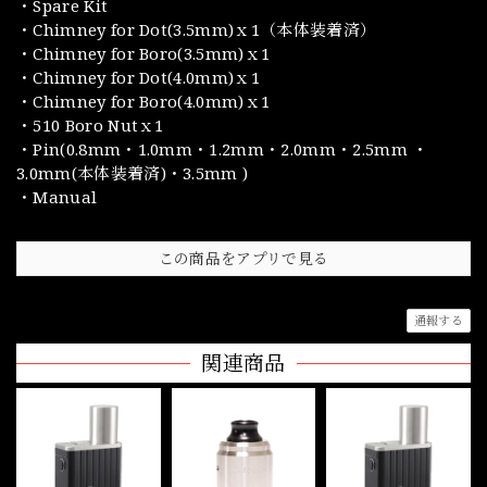
・Spare Kit
・Chimney for Dot(3.5mm)ｘ1（本体装着済）
・Chimney for Boro(3.5mm)ｘ1
・Chimney for Dot(4.0mm)ｘ1
・Chimney for Boro(4.0mm)ｘ1
・510 Boro Nutｘ1
・Pin(0.8mm・1.0mm・1.2mm・2.0mm・2.5mm ・
3.0mm(本体装着済)・3.5mm )
・Manual
この商品をアプリで見る
通報する
関連商品