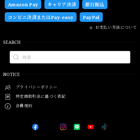
Amazon Pay
キャリア決済
銀行振込
コンビニ決済またはPay-easy
PayPal
お支払い方法について
SEARCH
NOTICE
プライバシーポリシー
特定商取引法に基づく表記
会員規約