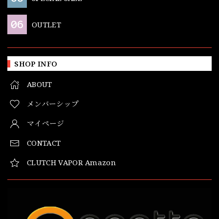
OUTLET
SHOP INFO
ABOUT
メンバーシップ
マイページ
CONTACT
CLUTCH VAPOR Amazon