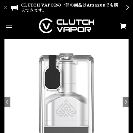
CLUTCH VAPORの一部の商品はAmazonでも購
入できます。