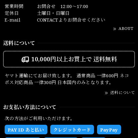
営業時間
お問合せ 12:00～17:00
定休日
土曜日・日曜日
E-mail
CONTACTよりお問合せください
ABOUT
送料について
10,000円以上お買上で
送料無料
ヤマト運輸にてお届け致します。 通常商品 一律600円 ネコ
ポス対応商品 一律300円 日本国内のみとなります。
送料について
お支払い方法について
次の方法がご利用いただけます。
PAY ID あと払い
クレジットカード
PayPay