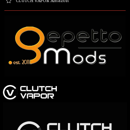
CLUTCH VAPOR Amazon