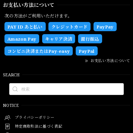
お支払い方法について
次の方法がご利用いただけます。
PAY ID あと払い
クレジットカード
PayPay
Amazon Pay
キャリア決済
銀行振込
コンビニ決済またはPay-easy
PayPal
お支払い方法について
SEARCH
NOTICE
プライバシーポリシー
特定商取引法に基づく表記