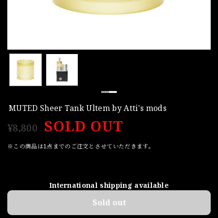
MUTED Sheer Tank Ultem by Atti's mods
SOLD OUT
¥8,800
※この商品は1点までのご注文とさせていただきます。
International shipping available
Sold out