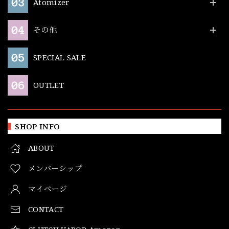
Atomizer
その他
SPECIAL SALE
OUTLET
SHOP INFO
ABOUT
メンバーシップ
マイページ
CONTACT