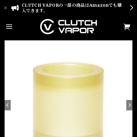
CLUTCH VAPORの一部の商品はAmazonでも購
入できます。