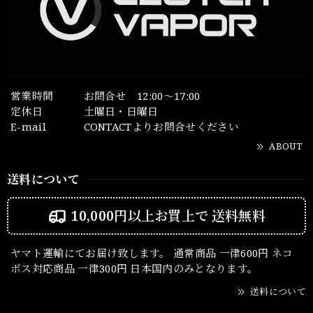
営業時間
お問合せ 12:00～17:00
定休日
土曜日・日曜日
E-mail
CONTACTよりお問合せください
ABOUT
送料について
10,000円以上お買上で
送料無料
ヤマト運輸にてお届け致します。 通常商品 一律600円 ネコ
ポス対応商品 一律300円 日本国内のみとなります。
送料について