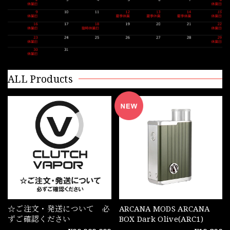
ALL Products
☆ご注文・発送について 必
ARCANA MODS ARCANA
ずご確認ください
BOX Dark Olive(ARC1)