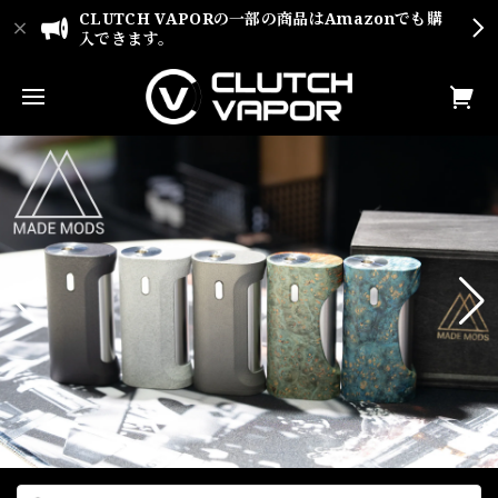
CLUTCH VAPORの一部の商品はAmazonでも購
入できます。