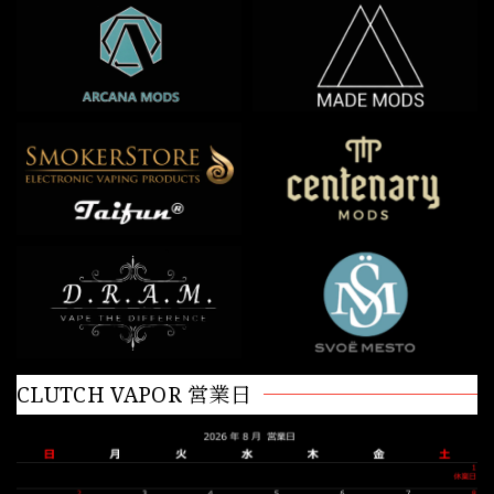
CLUTCH VAPOR 営業日