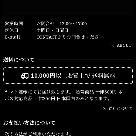
営業時間
お問合せ 12:00～17:00
定休日
土曜日・日曜日
E-mail
CONTACTよりお問合せください
ABOUT
送料について
10,000円以上お買上で
送料無料
ヤマト運輸にてお届け致します。 通常商品 一律600円 ネコ
ポス対応商品 一律300円 日本国内のみとなります。
送料について
お支払い方法について
次の方法がご利用いただけます。