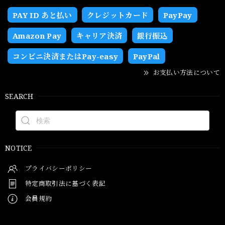
PAY ID あと払い
クレジットカード
PayPay
Amazon Pay
キャリア決済
銀行振込
コンビニ決済またはPay-easy
PayPal
お支払い方法について
SEARCH
NOTICE
プライバシーポリシー
特定商取引法に基づく表記
会員規約