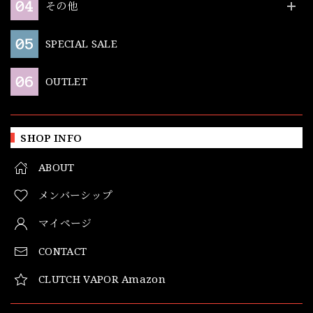
その他
SPECIAL SALE
OUTLET
SHOP INFO
ABOUT
メンバーシップ
マイページ
CONTACT
CLUTCH VAPOR Amazon