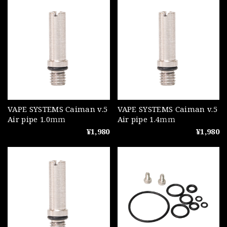
VAPE SYSTEMS Caiman v.5
VAPE SYSTEMS Caiman v.5
Air pipe 1.0ｍｍ
Air pipe 1.4ｍｍ
¥1,980
¥1,980