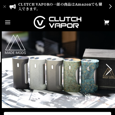
CLUTCH VAPORの一部の商品はAmazonでも購
入できます。