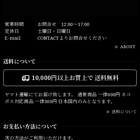
営業時間
お問合せ 12:00～17:00
定休日
土曜日・日曜日
E-mail
CONTACTよりお問合せください
ABOUT
送料について
10,000円以上お買上で
送料無料
ヤマト運輸にてお届け致します。 通常商品 一律600円 ネコ
ポス対応商品 一律300円 日本国内のみとなります。
送料について
お支払い方法について
次の方法がご利用いただけます。