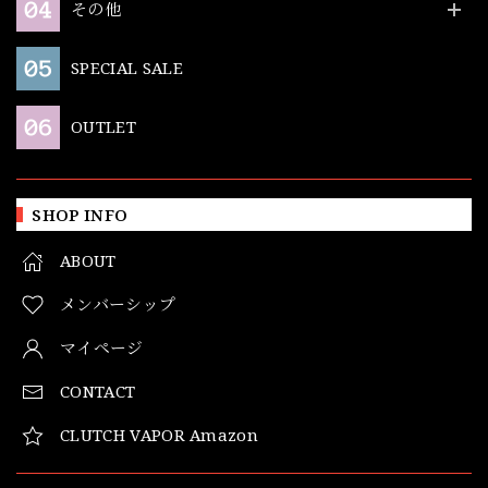
その他
SPECIAL SALE
OUTLET
SHOP INFO
ABOUT
メンバーシップ
マイページ
CONTACT
CLUTCH VAPOR Amazon