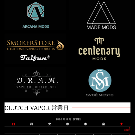
CLUTCH VAPOR 営業日