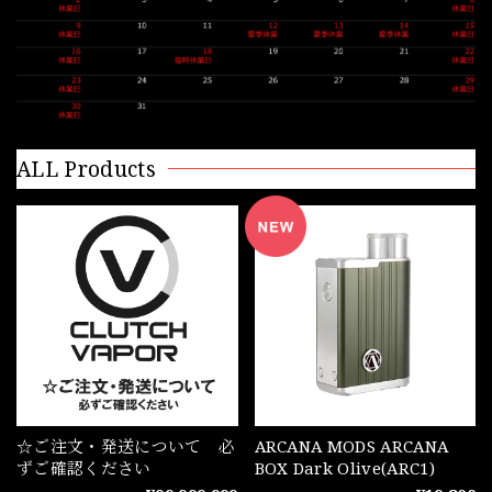
ALL Products
☆ご注文・発送について 必
ARCANA MODS ARCANA
ずご確認ください
BOX Dark Olive(ARC1)