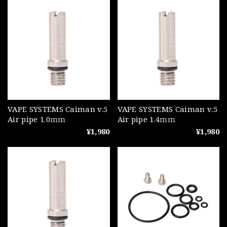
VAPE SYSTEMS Caiman v.5
VAPE SYSTEMS Caiman v.5
Air pipe 1.0ｍｍ
Air pipe 1.4ｍｍ
¥1,980
¥1,980