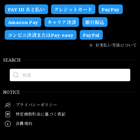
PAY ID あと払い
クレジットカード
PayPay
Amazon Pay
キャリア決済
銀行振込
コンビニ決済またはPay-easy
PayPal
お支払い方法について
SEARCH
NOTICE
プライバシーポリシー
特定商取引法に基づく表記
会員規約