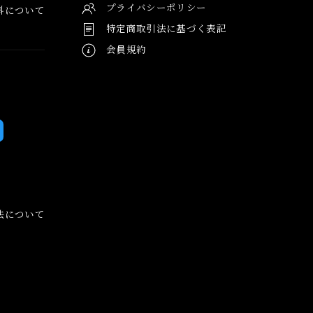
プライバシーポリシー
料について
特定商取引法に基づく表記
会員規約
法について