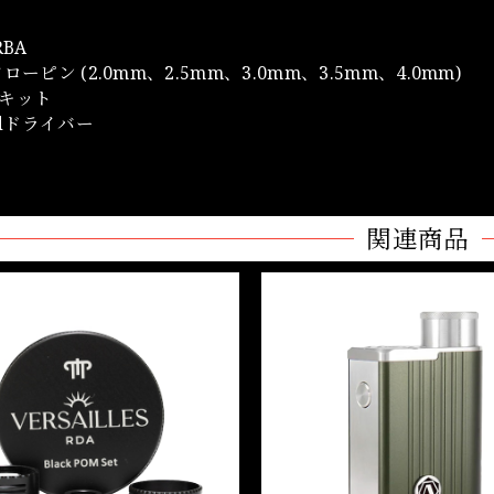
RBA
ローピン (2.0mm、2.5mm、3.0mm、3.5mm、4.0mm)
キット
adドライバー
関連商品