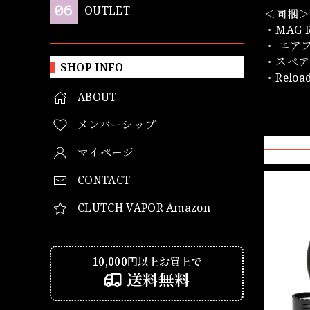
OUTLET
＜同梱＞
・MAG 
・ エアフ
・スペア
SHOP INFO
・Relo
ABOUT
メンバーシップ
マイページ
CONTACT
CLUTCH VAPOR Amazon
10,000円以上お買上で
送料無料