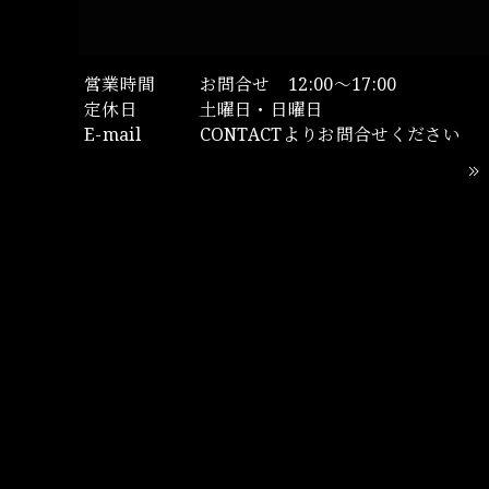
営業時間
お問合せ 12:00～17:00
定休日
土曜日・日曜日
E-mail
CONTACTよりお問合せください