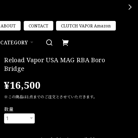
ABOUT
CONTACT
CLUTCH VAPOR Amazon
CATEGORY
Reload Vapor USA MAG RBA Boro
Bridge
¥16,500
※この商品は1点までのご注文とさせていただきます。
数量