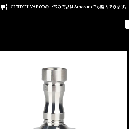
CLUTCH VAPORの一部の商品はAmazonでも購入できます。